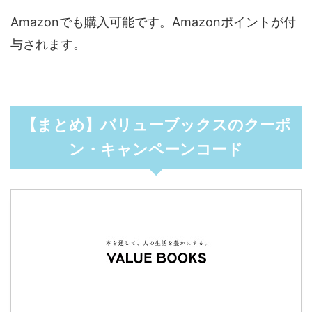
Amazonでも購入可能です。Amazonポイントが付
与されます。
【まとめ】バリューブックスのクーポ
ン・キャンペーンコード