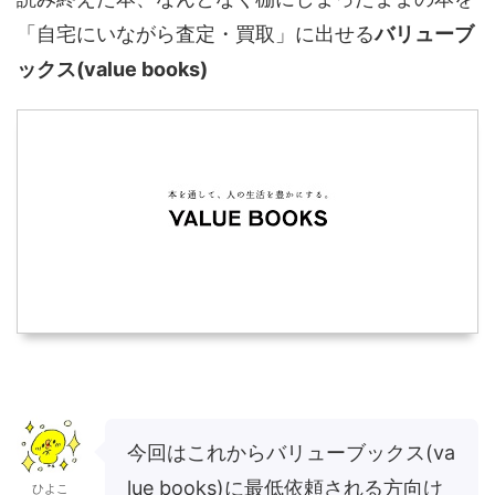
「自宅にいながら査定・買取」に出せる
バリューブ
ックス(value books)
今回はこれからバリューブックス(va
lue books)に最低依頼される方向け
ひよこ