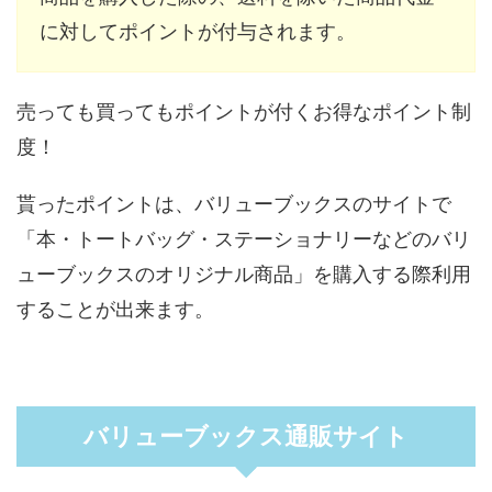
に対してポイントが付与されます。
売っても買ってもポイントが付くお得なポイント制
度！
貰ったポイントは、バリューブックスのサイトで
「本・トートバッグ・ステーショナリーなどのバリ
ューブックスのオリジナル商品」を購入する際利用
することが出来ます。
バリューブックス通販サイト