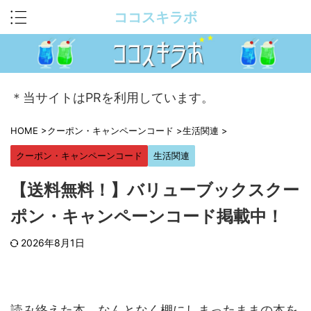
ココスキラボ
＊当サイトはPRを利用しています。
HOME
>
クーポン・キャンペーンコード
>
生活関連
>
クーポン・キャンペーンコード
生活関連
【送料無料！】バリューブックスクー
ポン・キャンペーンコード掲載中！
2026年8月1日
読み終えた本、なんとなく棚にしまったままの本を