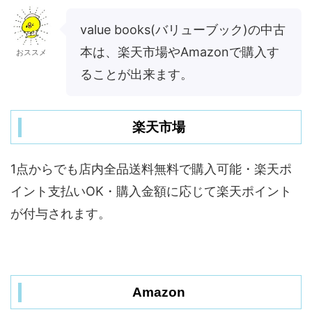
value books(バリューブック)の中古
本は、楽天市場やAmazonで購入す
おススメ
ることが出来ます。
楽天市場
1点からでも店内全品送料無料で購入可能・楽天ポ
イント支払いOK・購入金額に応じて楽天ポイント
が付与されます。
Amazon