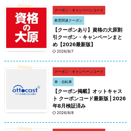
クーポン・キャンペーンコード
教育関連クーポン
【クーポンあり】資格の大原割
引クーポン・キャンペーンまと
め【2026最新版】
2026/8/7
クーポン・キャンペーンコード
車・自転車
【クーポン掲載】オットキャス
ト クーポンコード最新版 | 2026
年8月検証済み
2026/8/8