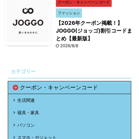
クーポン・キャンペーンコード
ファッション
【2026年クーポン掲載！】
JOGGO(ジョッゴ)割引コードま
とめ【最新版】
2026/8/8
カテゴリー
クーポン・キャンペーンコード
生活関連
寝具・家具
パソコン
スマホ・ガジェット