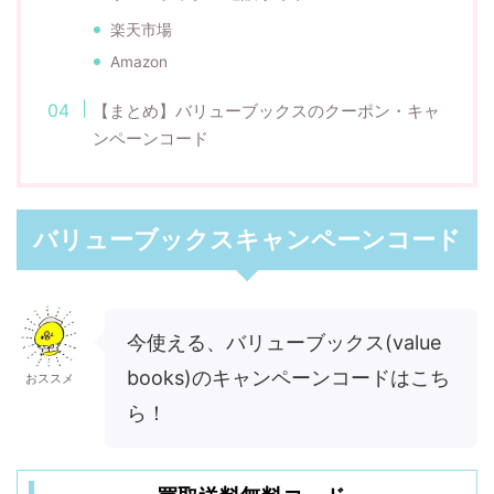
楽天市場
Amazon
【まとめ】バリューブックスのクーポン・キャ
ンペーンコード
バリューブックスキャンペーンコード
今使える、バリューブックス(value
books)のキャンペーンコードはこち
おススメ
ら！