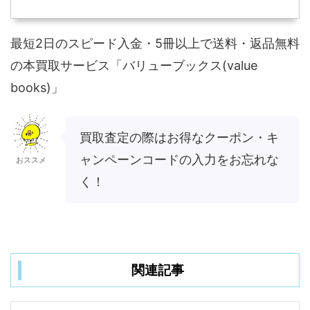
最短2日のスピード入金・5冊以上で送料・返品無料
の本買取サービス「バリューブックス(value
books)」
買取査定の際はお得なクーポン・キ
ャンペーンコードの入力をお忘れな
おススメ
く！
関連記事