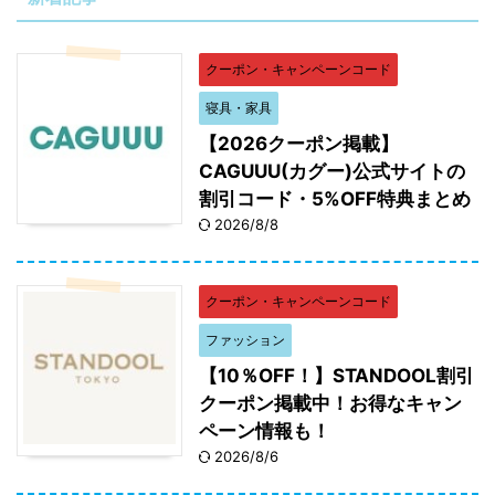
クーポン・キャンペーンコード
寝具・家具
【2026クーポン掲載】
CAGUUU(カグー)公式サイトの
割引コード・5%OFF特典まとめ
2026/8/8
クーポン・キャンペーンコード
ファッション
【10％OFF！】STANDOOL割引
クーポン掲載中！お得なキャン
ペーン情報も！
2026/8/6