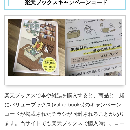
楽天ブックスキャンペーンコード
楽天ブックスで本や雑誌を購入すると、商品と一緒
にバリューブックス(value books)のキャンペーン
コードが掲載されたチラシが同封されることがあり
ます。当サイトでも楽天ブックスで購入時に、コー