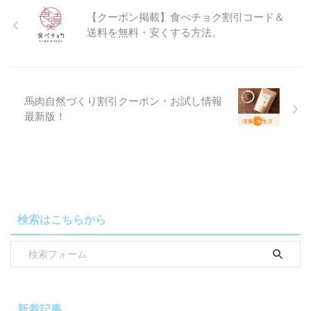
【クーポン掲載】食べチョク割引コード＆
送料を無料・安くする方法。
馬肉自然づくり割引クーポン・お試し情報
最新版！
検索はこちらから
新着記事