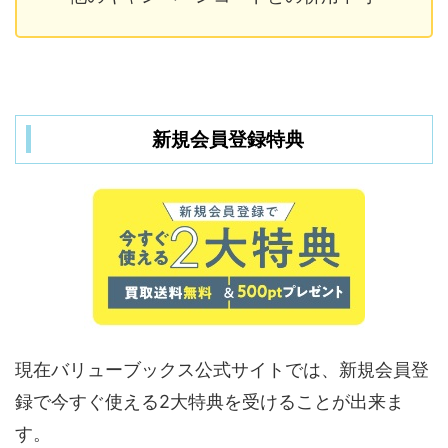
新規会員登録特典
現在バリューブックス公式サイトでは、新規会員登
録で今すぐ使える2大特典を受けることが出来ま
す。