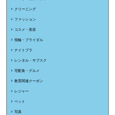
クリーニング
ファッション
コスメ・美容
指輪・ブライダル
ナイトブラ
レンタル・サブスク
宅配食・グルメ
教育関連クーポン
レジャー
ペット
写真