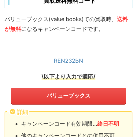
買取送料無料コード
バリューブックス(value books)での買取時、
送料
が無料
になるキャンペーンコードです。
REN232BN
\以下より入力で適応/
バリューブックス
詳細
キャンペーンコード有効期限…
終日不明
他のキャンペーンコードとの併用不可