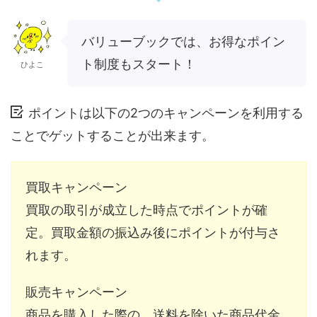
バリューブックでは、お得なポイン
ト制度もスタート！
ひよこ
ポイントは以下の2つのキャンペーンを利用する
ことでゲットすることが出来ます。
買取キャンペーン
買取の取引が成立した時点でポイントが確
定。買取金額の振込み後にポイントが付与さ
れます。
販売キャンペーン
商品を購入した際の、送料を除いた商品代金