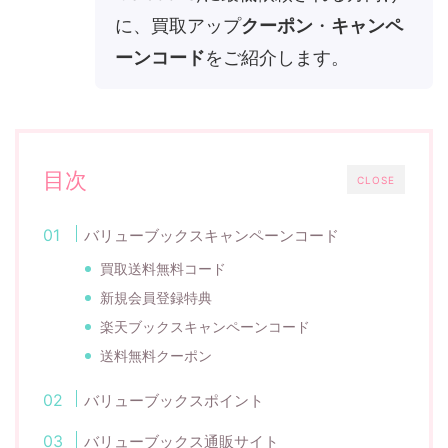
に、買取アップ
クーポン
・
キャンペ
ーンコード
をご紹介します。
目次
CLOSE
バリューブックスキャンペーンコード
買取送料無料コード
新規会員登録特典
楽天ブックスキャンペーンコード
送料無料クーポン
バリューブックスポイント
バリューブックス通販サイト