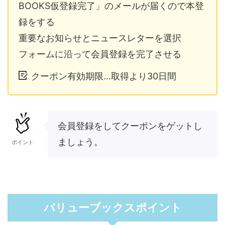
BOOKS仮登録完了」のメールが届くので本登
録をする
重要なお知らせとニュースレターを選択
フォームに沿って会員登録を完了させる
クーポン有効期限…取得より30日間
会員登録をしてクーポンをゲットし
ましょう。
ポイント
バリューブックスポイント