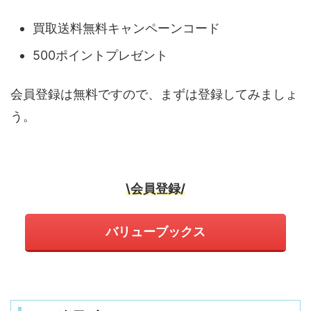
買取送料無料キャンペーンコード
500ポイントプレゼント
会員登録は無料ですので、まずは登録してみましょ
う。
\会員登録/
バリューブックス