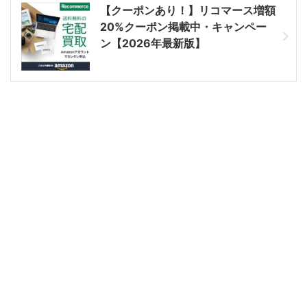
【クーポンあり！】リコマース増額
20%クーポン掲載中・キャンペー
ン【2026年最新版】