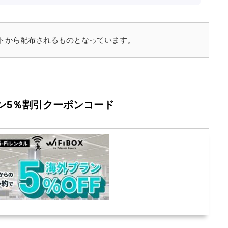
サイトから配布されるものとなっています。
ン5％割引クーポンコード