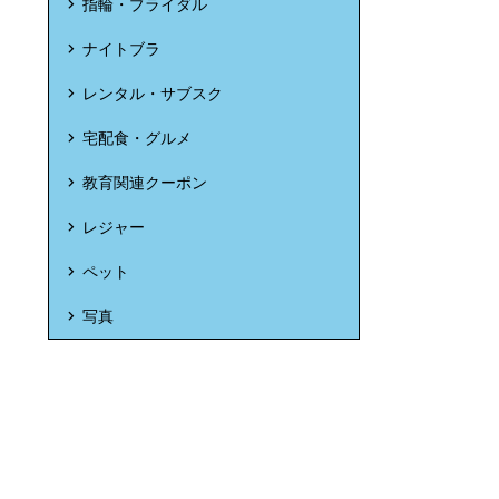
指輪・ブライダル
ナイトブラ
レンタル・サブスク
宅配食・グルメ
教育関連クーポン
レジャー
ペット
写真