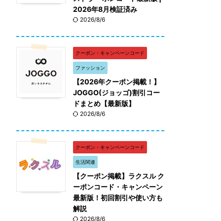
2026年8月検証済み
2026/8/6
クーポン・キャンペーンコード
ファッション
【2026年クーポン掲載！】
JOGGO(ジョッゴ)割引コー
ドまとめ【最新版】
2026/8/6
クーポン・キャンペーンコード
生活関連
【クーポン掲載】ラクスル ク
ーポンコード・キャンペーン
最新版！初回割引や使い方も
解説
2026/8/6