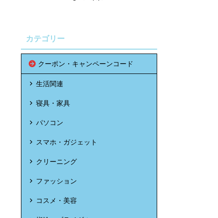
カテゴリー
クーポン・キャンペーンコード
生活関連
寝具・家具
パソコン
スマホ・ガジェット
クリーニング
ファッション
コスメ・美容