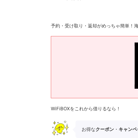
予約・受け取り・返却がめっちゃ簡単！海外
WiFiBOXをこれから借りるなら！
お得な
クーポン
・
キャンペ