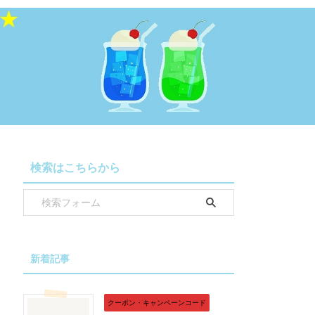
検索はこちらから
新着記事
クーポン・キャンペーンコード