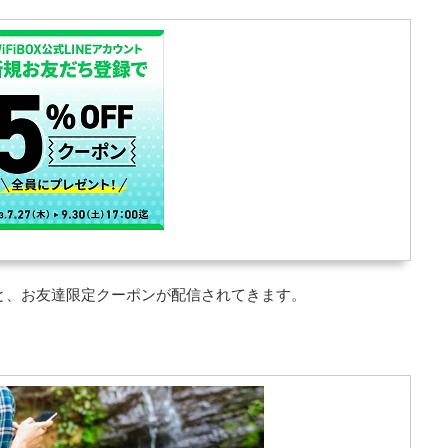
すると、お友達限定クーポンが配信されてきます。