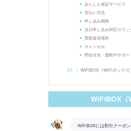
あんしん保証サービス
支払い方法
申し込み期限
当日申し込み対応カウン
受取返却場所
キャンセル
問合せ先・渡航中サポー
WiFiBOX（WiFiボック
WiFiBOX
WiFiBOXには割引クー