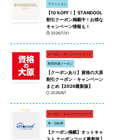
ファッション
【10％OFF！】STANDOOL
割引クーポン掲載中！お得な
キャンペーン情報も！
2026/7/31
クーポン・キャンペーンコード
教育関連クーポン
【クーポンあり】資格の大原
割引クーポン・キャンペーン
まとめ【2026最新版】
2026/8/1
クーポン・キャンペーンコード
車・自転車
【クーポン掲載】オットキャ
スト クーポンコード最新版 |