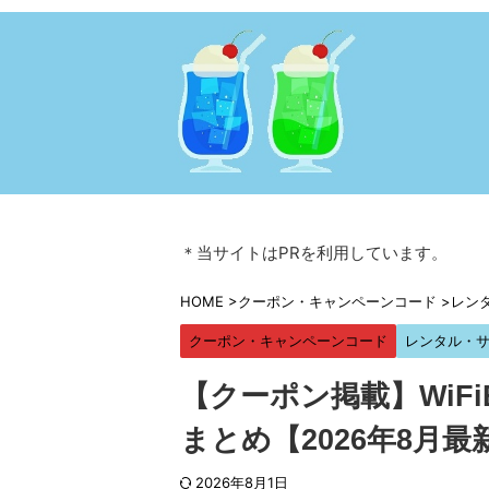
＊当サイトはPRを利用しています。
HOME
>
クーポン・キャンペーンコード
>
レン
クーポン・キャンペーンコード
レンタル・
【クーポン掲載】WiF
まとめ【2026年8月最
2026年8月1日