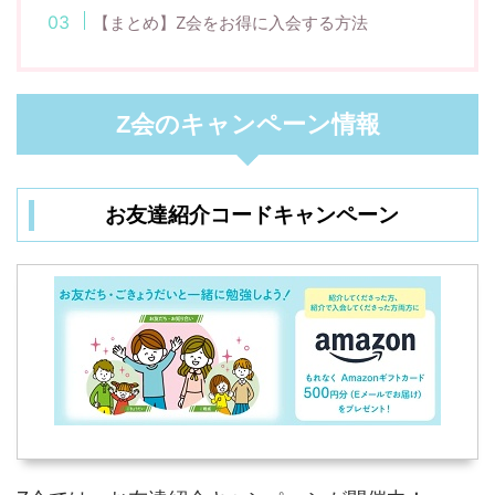
【まとめ】Z会をお得に入会する方法
Z会のキャンペーン情報
お友達紹介コードキャンペーン