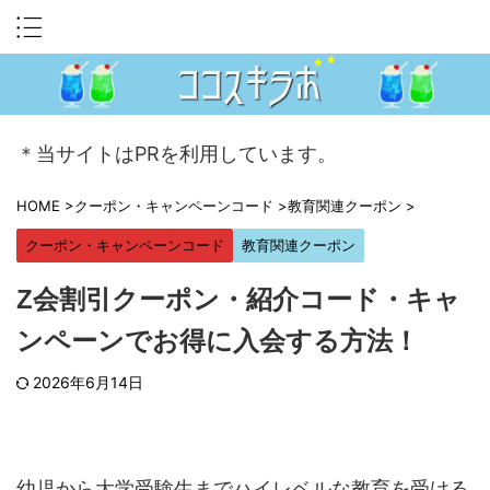
＊当サイトはPRを利用しています。
HOME
>
クーポン・キャンペーンコード
>
教育関連クーポン
>
クーポン・キャンペーンコード
教育関連クーポン
Z会割引クーポン・紹介コード・キャ
ンペーンでお得に入会する方法！
2026年6月14日
幼児から大学受験生までハイレベルな教育を受ける