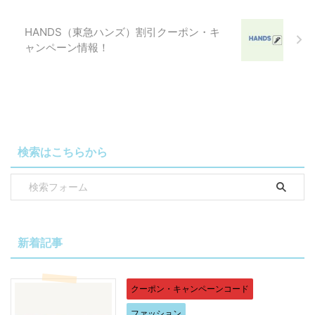
HANDS（東急ハンズ）割引クーポン・キ
ャンペーン情報！
検索はこちらから
新着記事
クーポン・キャンペーンコード
ファッション