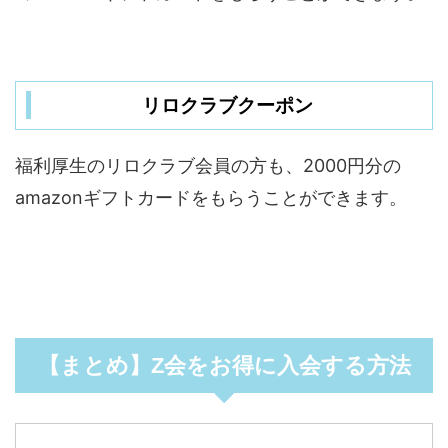
リロクラブクーポン
福利厚生のリロクラブ会員の方も、2000円分の
amazonギフトカードをもらうことができます。
【まとめ】Z会をお得に入会する方法