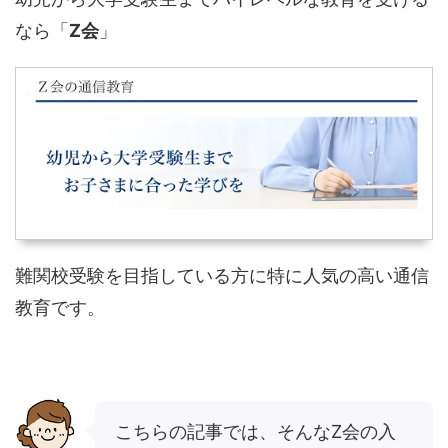
なら「
Z会
」
難関校受験を目指している方に特に人気の高い通信
教育です。
こちらの記事では、そんなZ会の入