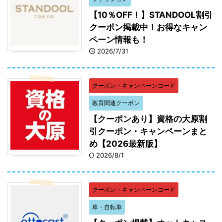
【10％OFF！】STANDOOL割引
クーポン掲載中！お得なキャン
ペーン情報も！
2026/7/31
クーポン・キャンペーンコード
教育関連クーポン
【クーポンあり】資格の大原割
引クーポン・キャンペーンまと
め【2026最新版】
2026/8/1
クーポン・キャンペーンコード
車・自転車