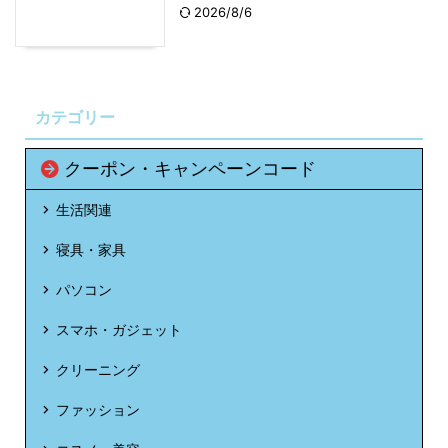
2026/8/6
カテゴリー
クーポン・キャンペーンコード
生活関連
寝具・家具
パソコン
スマホ・ガジェット
クリーニング
ファッション