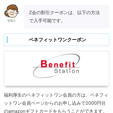
Z会の割引クーポンは、以下の方法
で入手可能です。
管理人
ベネフィットワンクーポン
福利厚生のベネフィットワン会員の方は、ベネフィ
ットワン会員ページからのお申し込みで2000円分
のamazonギフトカードをもらうことができます。