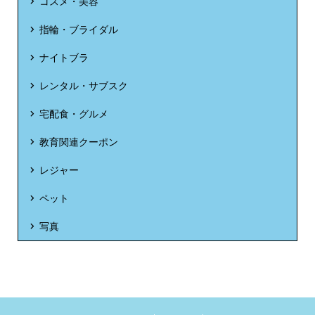
コスメ・美容
指輪・ブライダル
ナイトブラ
レンタル・サブスク
宅配食・グルメ
教育関連クーポン
レジャー
ペット
写真