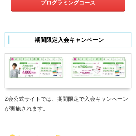
プログラミングコース
期間限定入会キャンペーン
Z会公式サイトでは、期間限定で入会キャンペーン
が実施されます。