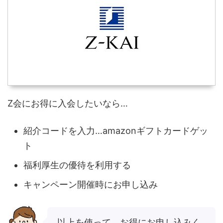
Z会にお得に入会したいなら…
紹介コードを入力…amazonギフトカードゲッ
ト
福利厚生の優待を利用する
キャンペーン開催時にお申し込み
以上を使って、お得にお申し込みく