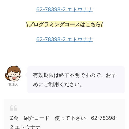
62-78398-2 エトウナナ
\プログラミングコースはこちら/
62-78398-2 エトウナナ
有効期限は終了不明ですので、お早
めにご利用ください。
管理人
Z会 紹介コード 使って下さい 62-78398-
2 エトウナナ