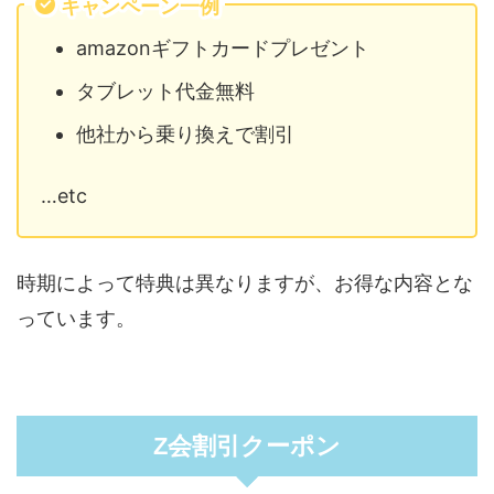
キャンペーン一例
amazonギフトカードプレゼント
タブレット代金無料
他社から乗り換えで割引
…etc
時期によって特典は異なりますが、お得な内容とな
っています。
Z会割引クーポン