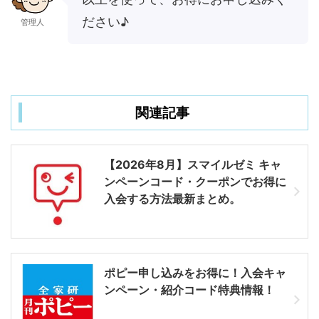
ださい♪
管理人
関連記事
【2026年8月】スマイルゼミ キャ
ンペーンコード・クーポンでお得に
入会する方法最新まとめ。
ポピー申し込みをお得に！入会キャ
ンペーン・紹介コード特典情報！