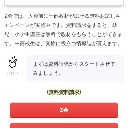
Z会では、入会前に一部教材が試せる無料お試しキ
ャンペーンが実施中です。資料請求をすると、幼
児・小学生講座は無料で教材をもらうことができま
す。中高校生は、受験に役立つ情報誌が貰えます。
まずは資料請求からスタートさせて
みましょう。
ポイント
\無料資料請求/
Z会