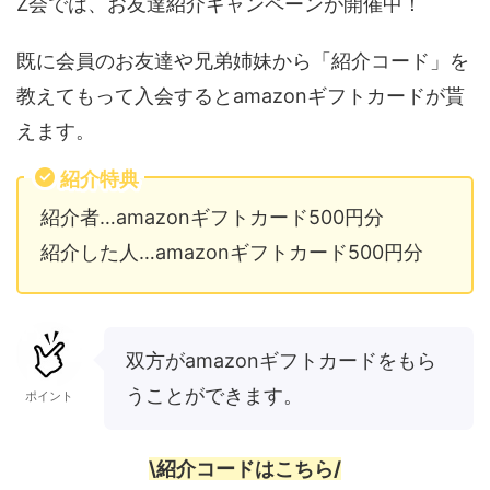
Z会では、お友達紹介キャンペーンが開催中！
既に会員のお友達や兄弟姉妹から「紹介コード」を
教えてもって入会するとamazonギフトカードが貰
えます。
紹介特典
紹介者…amazonギフトカード500円分
紹介した人…amazonギフトカード500円分
双方がamazonギフトカードをもら
うことができます。
ポイント
\紹介コードはこちら/