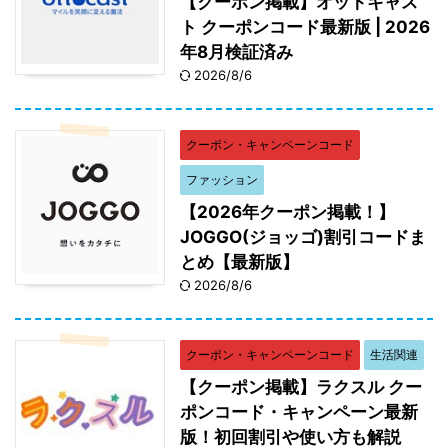
【クーポン掲載】オットキャス
ト クーポンコード最新版 | 2026
年8月検証済み
2026/8/6
クーポン・キャンペーンコード
ファッション
【2026年クーポン掲載！】
JOGGO(ジョッゴ)割引コードま
とめ【最新版】
2026/8/6
クーポン・キャンペーンコード
生活関連
【クーポン掲載】ラクスル クー
ポンコード・キャンペーン最新
版！初回割引や使い方も解説