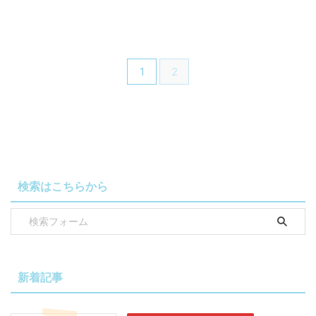
1
2
検索はこちらから
新着記事