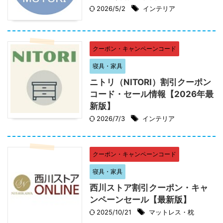
2026/5/2
インテリア
クーポン・キャンペーンコード
寝具・家具
ニトリ（NITORI）割引クーポン
コード・セール情報【2026年最
新版】
2026/7/3
インテリア
クーポン・キャンペーンコード
寝具・家具
西川ストア割引クーポン・キャ
ンペーンセール【最新版】
2025/10/21
マットレス・枕