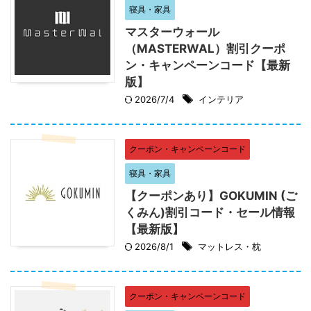
寝具・家具
マスターウォール
（MASTERWAL）割引クーポ
ン・キャンペーンコード【最新
版】
2026/7/4
インテリア
クーポン・キャンペーンコード
寝具・家具
【クーポンあり】GOKUMIN (ご
くみん)割引コード・セール情報
【最新版】
2026/8/1
マットレス・枕
クーポン・キャンペーンコード