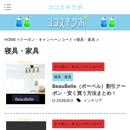
ココスキラボ
HOME
>
クーポン・キャンペーンコード
>
寝具・家具
>
寝具・家具
クーポン・キャンペーンコード
寝具・家具
BeauBelle（ボーベル）割引クー
ポン・安く買う方法まとめ！
2026/6/2
インテリア
クーポン・キャンペーンコード