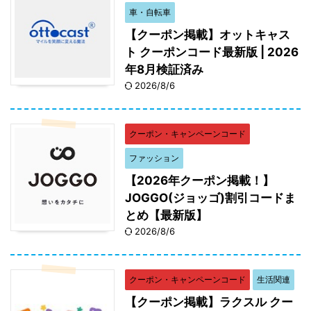
車・自転車
【クーポン掲載】オットキャス
ト クーポンコード最新版 | 2026
年8月検証済み
2026/8/6
クーポン・キャンペーンコード
ファッション
【2026年クーポン掲載！】
JOGGO(ジョッゴ)割引コードま
とめ【最新版】
2026/8/6
クーポン・キャンペーンコード
生活関連
【クーポン掲載】ラクスル クー