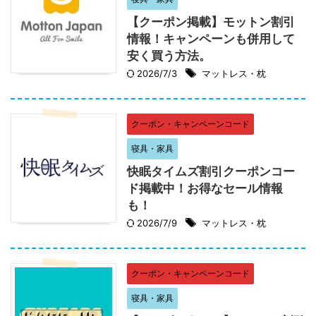
【クーポン掲載】モットン割引
情報！キャンペーンも併用して
安く買う方法。
2026/7/3
マットレス・枕
クーポン・キャンペーンコード
寝具・家具
快眠タイムズ割引クーポンコー
ド掲載中！お得なセール情報
も！
2026/7/9
マットレス・枕
クーポン・キャンペーンコード
寝具・家具