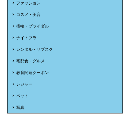
ファッション
コスメ・美容
指輪・ブライダル
ナイトブラ
レンタル・サブスク
宅配食・グルメ
教育関連クーポン
レジャー
ペット
写真