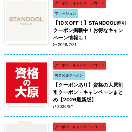
クーポン・キャンペーンコード
ファッション
【10％OFF！】STANDOOL割引
クーポン掲載中！お得なキャン
ペーン情報も！
2026/7/31
クーポン・キャンペーンコード
教育関連クーポン
【クーポンあり】資格の大原割
引クーポン・キャンペーンまと
め【2026最新版】
2026/8/1
クーポン・キャンペーンコード