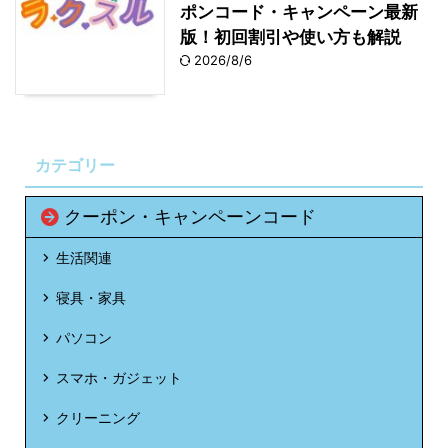
ポンコード・キャンペーン最新
版！初回割引や使い方も解説
2026/8/6
カテゴリー
クーポン・キャンペーンコード
生活関連
寝具・家具
パソコン
スマホ・ガジェット
クリーニング