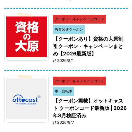
クーポン・キャンペーンコード
教育関連クーポン
【クーポンあり】資格の大原割
引クーポン・キャンペーンまと
め【2026最新版】
2026/8/1
クーポン・キャンペーンコード
車・自転車
【クーポン掲載】オットキャス
ト クーポンコード最新版 | 2026
年8月検証済み
2026/8/7