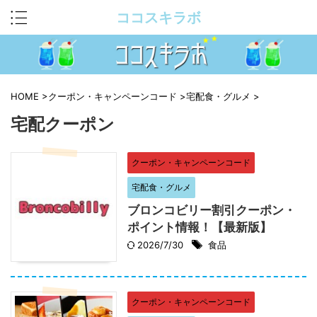
ココスキラボ
HOME
>
クーポン・キャンペーンコード
>
宅配食・グルメ
>
宅配クーポン
クーポン・キャンペーンコード
宅配食・グルメ
ブロンコビリー割引クーポン・
ポイント情報！【最新版】
2026/7/30
食品
クーポン・キャンペーンコード