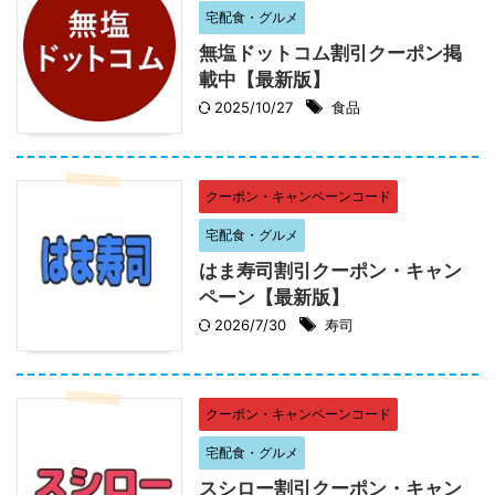
宅配食・グルメ
無塩ドットコム割引クーポン掲
載中【最新版】
2025/10/27
食品
クーポン・キャンペーンコード
宅配食・グルメ
はま寿司割引クーポン・キャン
ペーン【最新版】
2026/7/30
寿司
クーポン・キャンペーンコード
宅配食・グルメ
スシロー割引クーポン・キャン