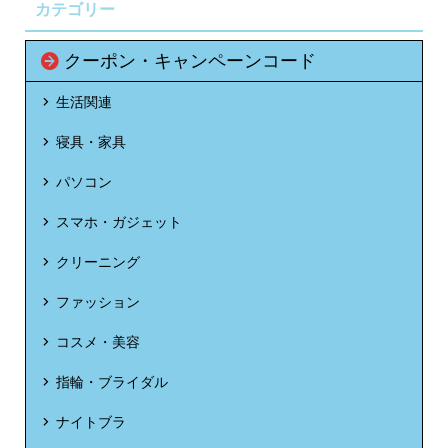
カテゴリー
クーポン・キャンペーンコード
生活関連
寝具・家具
パソコン
スマホ・ガジェット
クリーニング
ファッション
コスメ・美容
指輪・ブライダル
ナイトブラ