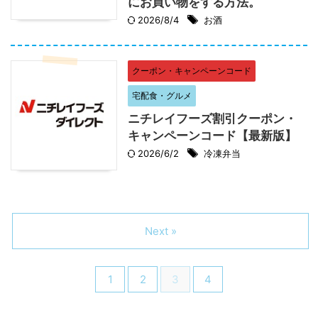
にお買い物をする方法。
2026/8/4
お酒
クーポン・キャンペーンコード
宅配食・グルメ
ニチレイフーズ割引クーポン・
キャンペーンコード【最新版】
2026/6/2
冷凍弁当
Next »
1
2
3
4