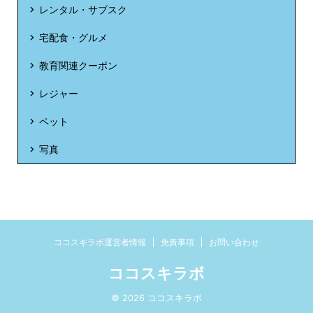
レンタル・サブスク
宅配食・グルメ
教育関連クーポン
レジャー
ペット
写真
ココスキラボ運営者情報
免責事項
お問い合わせ
ココスキラボ
© 2026 ココスキラボ