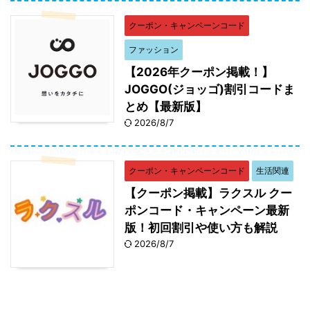
クーポン・キャンペーンコード
ファッション
【2026年クーポン掲載！】
JOGGO(ジョッゴ)割引コードま
とめ【最新版】
2026/8/7
クーポン・キャンペーンコード
生活関連
【クーポン掲載】ラクスル クー
ポンコード・キャンペーン最新
版！初回割引や使い方も解説
2026/8/7