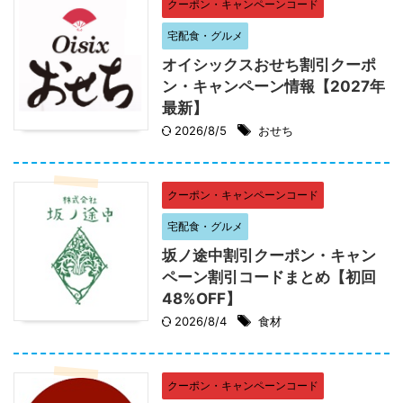
クーポン・キャンペーンコード
宅配食・グルメ
オイシックスおせち割引クーポ
ン・キャンペーン情報【2027年
最新】
2026/8/5
おせち
クーポン・キャンペーンコード
宅配食・グルメ
坂ノ途中割引クーポン・キャン
ペーン割引コードまとめ【初回
48%OFF】
2026/8/4
食材
クーポン・キャンペーンコード