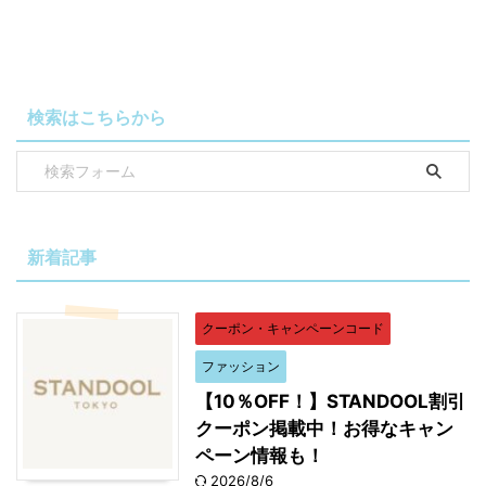
検索はこちらから
新着記事
クーポン・キャンペーンコード
ファッション
【10％OFF！】STANDOOL割引
クーポン掲載中！お得なキャン
ペーン情報も！
2026/8/6