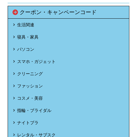
クーポン・キャンペーンコード
生活関連
寝具・家具
パソコン
スマホ・ガジェット
クリーニング
ファッション
コスメ・美容
指輪・ブライダル
ナイトブラ
レンタル・サブスク