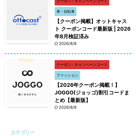
クーポン・キャンペーンコード
車・自転車
【クーポン掲載】オットキャス
ト クーポンコード最新版 | 2026
年8月検証済み
2026/8/8
クーポン・キャンペーンコード
ファッション
【2026年クーポン掲載！】
JOGGO(ジョッゴ)割引コードま
とめ【最新版】
2026/8/8
カテゴリー