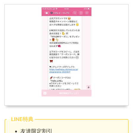
LINE特典
友達限定割引