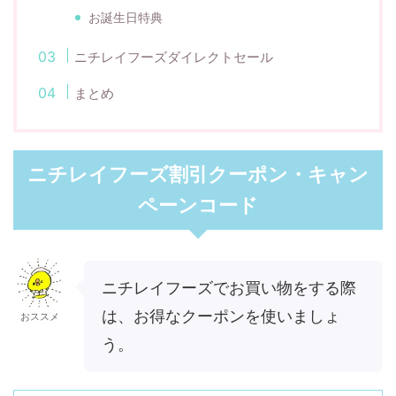
お誕生日特典
ニチレイフーズダイレクトセール
まとめ
ニチレイフーズ割引クーポン・キャン
ペーンコード
ニチレイフーズでお買い物をする際
は、お得なクーポンを使いましょ
おススメ
う。