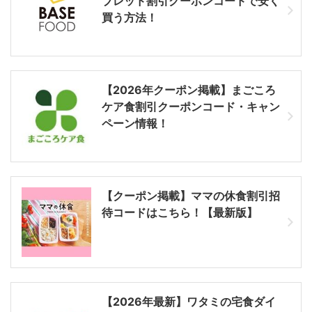
ブレッド割引クーポンコードで安く
買う方法！
【2026年クーポン掲載】まごころ
ケア食割引クーポンコード・キャン
ペーン情報！
【クーポン掲載】ママの休食割引招
待コードはこちら！【最新版】
【2026年最新】ワタミの宅食ダイ