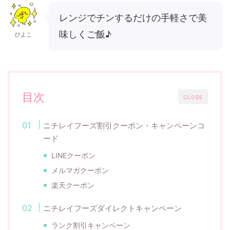
レンジでチンするだけの手軽さで美
味しくご飯♪
ひよこ
目次
CLOSE
ニチレイフーズ割引クーポン・キャンペーンコ
ード
LINEクーポン
メルマガクーポン
楽天クーポン
ニチレイフーズダイレクトキャンペーン
ランク割引キャンペーン