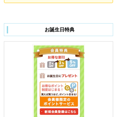
お誕生日特典