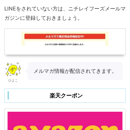
LINEをされていない方は、ニチレイフーズメールマ
ガジンに登録しておきましょう。
メルマガ情報が配信されてきます。
ひよこ
楽天クーポン