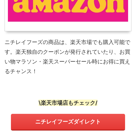
ニチレイフーズの商品は、楽天市場でも購入可能で
す。楽天独自のクーポンが発行されていたり、お買
い物マラソン・楽天スーパーセール時にお得に買え
るチャンス！
\楽天市場店もチェック/
ニチレイフーズダイレクト