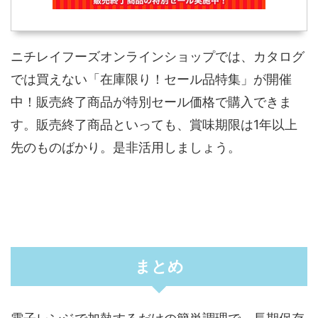
ニチレイフーズオンラインショップでは、カタログ
では買えない「在庫限り！セール品特集」が開催
中！販売終了商品が特別セール価格で購入できま
す。販売終了商品といっても、賞味期限は1年以上
先のものばかり。是非活用しましょう。
まとめ