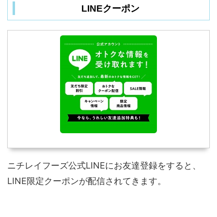
LINEクーポン
ニチレイフーズ公式LINEにお友達登録をすると、
LINE限定クーポンが配信されてきます。