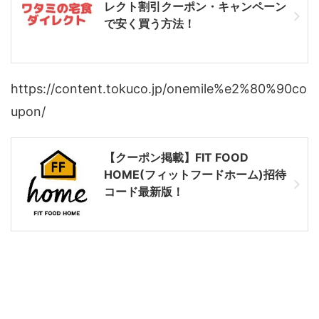
レクト割引クーポン・キャンペーン
で安く買う方法！
https://content.tokuco.jp/onemile%e2%80%90co
upon/
【クーポン掲載】FIT FOOD
HOME(フィットフードホーム)招待
コード最新版！