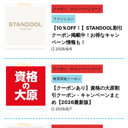
クーポン・キャンペーンコード
ファッション
【10％OFF！】STANDOOL割引
クーポン掲載中！お得なキャン
ペーン情報も！
2026/8/6
クーポン・キャンペーンコード
教育関連クーポン
【クーポンあり】資格の大原割
引クーポン・キャンペーンまと
め【2026最新版】
2026/8/7