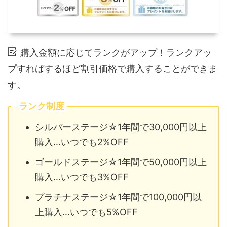
購入金額に応じてランクがアップ！ランクアッ
プすればするほど割引価格で購入することができま
す。
ランク制度
シルバーステージ☆1年間で30,000円以上
購入…いつでも2%OFF
ゴールドステージ☆1年間で50,000円以上
購入…いつでも3%OFF
プラチナステージ☆1年間で100,000円以
上購入…いつでも5%OFF