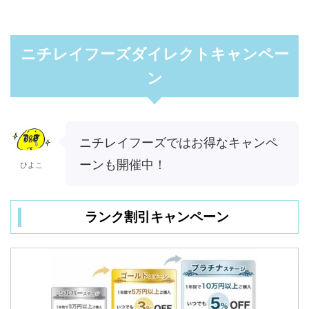
ニチレイフーズダイレクトキャンペー
ン
ニチレイフーズではお得なキャンペ
ーンも開催中！
ひよこ
ランク割引キャンペーン