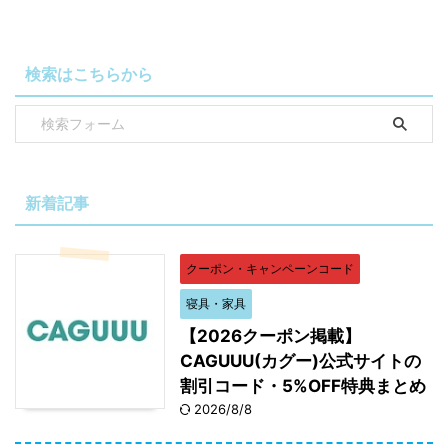
検索はこちらから
新着記事
クーポン・キャンペーンコード
寝具・家具
【2026クーポン掲載】
CAGUUU(カグー)公式サイトの
割引コード・5%OFF特典まとめ
2026/8/8