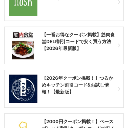
【一番お得なクーポン掲載】筋肉食
堂DELI割引コードで安く買う方法
【2026年最新版】
【2026年クーポン掲載！】つるか
めキッチン割引コード&お試し情
報！【最新版】
【2000円クーポン掲載！】ベース