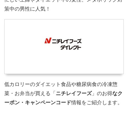
策中の男性に人気！
低カロリーのダイエット食品や糖尿病食の冷凍惣
菜・お弁当が買える「
ニチレイフーズ
」のお得
なク
ーポン・キャンペーンコード
情報をご紹介します。