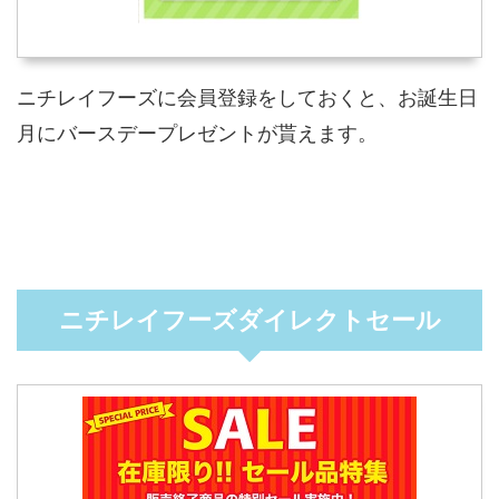
ニチレイフーズに会員登録をしておくと、お誕生日
月にバースデープレゼントが貰えます。
ニチレイフーズダイレクトセール