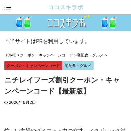
ココスキラボ
＊当サイトはPRを利用しています。
HOME
>
クーポン・キャンペーンコード
>
宅配食・グルメ
>
クーポン・キャンペーンコード
宅配食・グルメ
ニチレイフーズ割引クーポン・キャ
ンペーンコード【最新版】
2026年6月2日
忙しい主婦やダイエット中の女性、メタボリック対