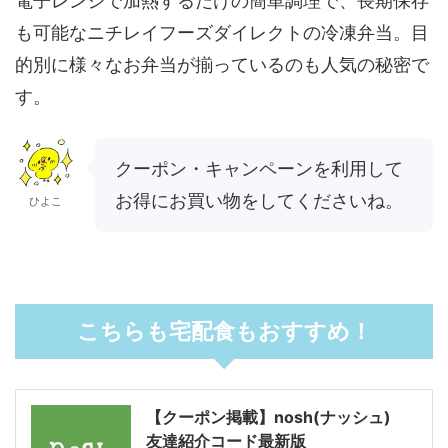
電子レンジで加熱するだけの簡単調理で、長期保存
も可能なニチレイフーズダイレクトの冷凍弁当。目
的別に様々なお弁当が揃っているのも人気の秘密で
す。
クーポン・キャンペーンを利用して
お得にお買い物をしてくださいね。
ひよこ
こちらも宅配食もおすすめ！
【クーポン掲載】nosh(ナッシュ)
友達紹介コード最新版