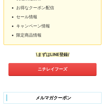
お得なクーポン配信
セール情報
キャンペーン情報
限定商品情報
\まずはLINE登録/
ニチレイフーズ
メルマガクーポン