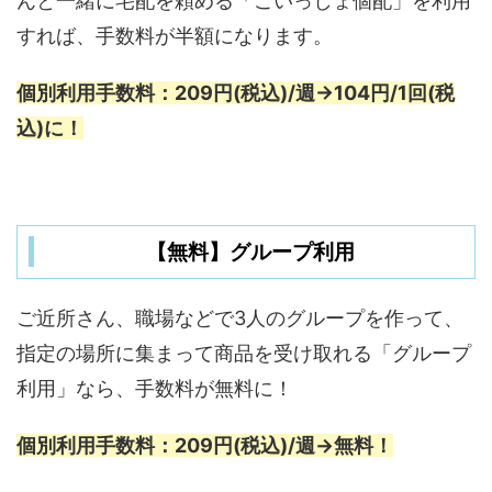
んと一緒に宅配を頼める「ごいっしょ個配」を利用
すれば、手数料が半額になります。
個別利用手数料：209円(税込)/週→104円/1回(税
込)に！
【無料】グループ利用
ご近所さん、職場などで3人のグループを作って、
指定の場所に集まって商品を受け取れる「グループ
利用」なら、手数料が無料に！
個別利用手数料：209円(税込)/週→無料！