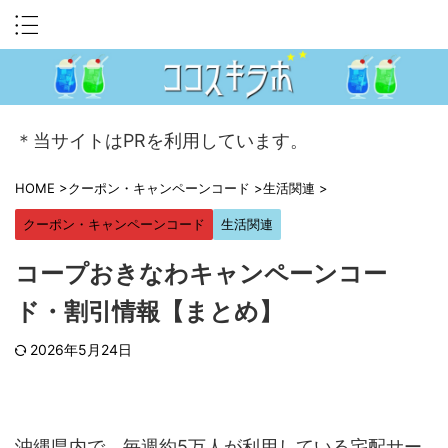
＊当サイトはPRを利用しています。
HOME
>
クーポン・キャンペーンコード
>
生活関連
>
クーポン・キャンペーンコード
生活関連
コープおきなわキャンペーンコー
ド・割引情報【まとめ】
2026年5月24日
沖縄県内で、毎週約5万人が利用している宅配サー