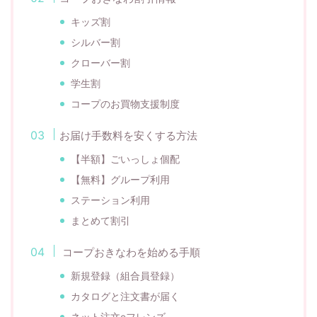
キッズ割
シルバー割
クローバー割
学生割
コープのお買物支援制度
お届け手数料を安くする方法
【半額】ごいっしょ個配
【無料】グループ利用
ステーション利用
まとめて割引
コープおきなわを始める手順
新規登録（組合員登録）
カタログと注文書が届く
ネット注文eフレンズ