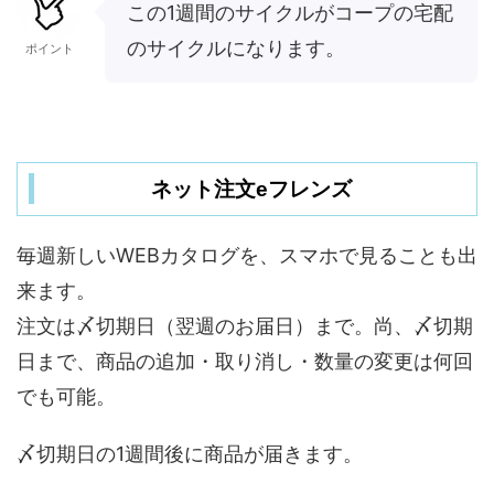
この1週間のサイクルがコープの宅配
のサイクルになります。
ポイント
ネット注文eフレンズ
毎週新しいWEBカタログを、スマホで見ることも出
来ます。
注文は〆切期日（翌週のお届日）まで。尚、〆切期
日まで、商品の追加・取り消し・数量の変更は何回
でも可能。
〆切期日の1週間後に商品が届きます。