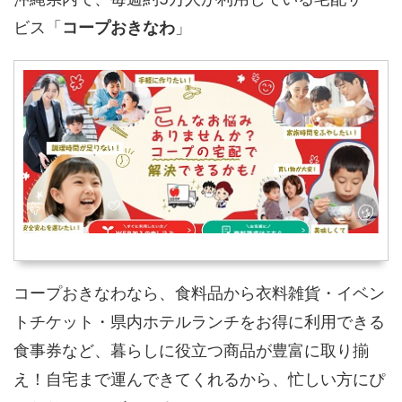
ビス「
コープおきなわ
」
コープおきなわなら、食料品から衣料雑貨・イベン
トチケット・県内ホテルランチをお得に利用できる
食事券など、暮らしに役立つ商品が豊富に取り揃
え！自宅まで運んできてくれるから、忙しい方にぴ