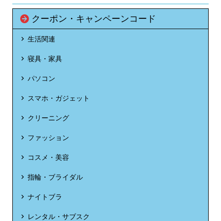
クーポン・キャンペーンコード
生活関連
寝具・家具
パソコン
スマホ・ガジェット
クリーニング
ファッション
コスメ・美容
指輪・ブライダル
ナイトブラ
レンタル・サブスク