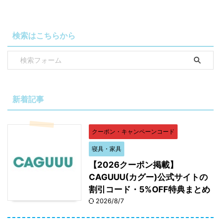
検索はこちらから
新着記事
クーポン・キャンペーンコード
寝具・家具
【2026クーポン掲載】
CAGUUU(カグー)公式サイトの
割引コード・5%OFF特典まとめ
2026/8/7