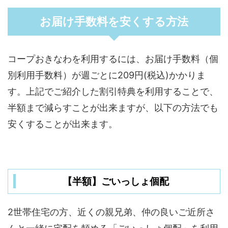
お届け手数料を安くする方法
コープおきなわを利用するには、お届け手数料（個
別利用手数料）が週ごとに209円(税込)かかりま
す。上記でご紹介した割引特典を利用することで、
半額まで減らすことが出来ますが、以下の方法でも
安くすることが出来ます。
【半額】ごいっしょ個配
2世帯住宅の方、近くの親兄弟、仲の良いご近所さ