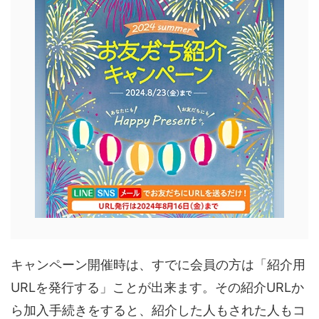
キャンペーン開催時は、すでに会員の方は「紹介用
URLを発行する」ことが出来ます。その紹介URLか
ら加入手続きをすると、紹介した人もされた人もコ