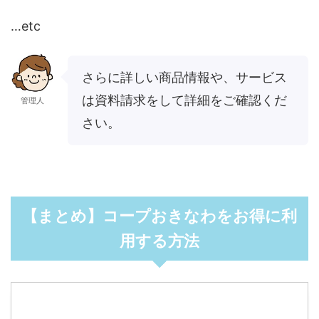
…etc
さらに詳しい商品情報や、サービス
は資料請求をして詳細をご確認くだ
管理人
さい。
【まとめ】コープおきなわをお得に利
用する方法