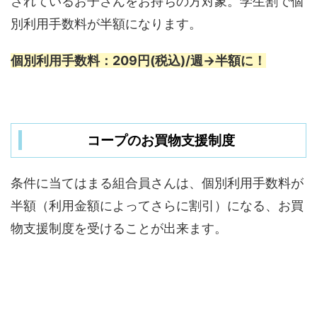
されているお子さんをお持ちの方対象。学生割で個
別利用手数料が半額になります。
個別利用手数料：209円(税込)/週→半額に！
コープのお買物支援制度
条件に当てはまる組合員さんは、個別利用手数料が
半額（利用金額によってさらに割引）になる、お買
物支援制度を受けることが出来ます。