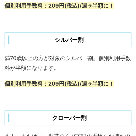
個別利用手数料：209円(税込)/週→半額に！
シルバー割
満70歳以上の方が対象のシルバー割。個別利用手数
料が半額になります。
個別利用手数料：209円(税込)/週→半額に！
クローバー割