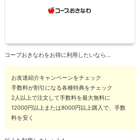
コープおきなわをお得に利用したいなら…
お友達紹介キャンペーンをチェック
手数料が割引になる各種特典をチェック
2人以上で注文して手数料を最大無料に
12000円以上または8000円以上購入で、手数
料を安く