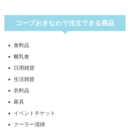
コープおきなわで注文できる商品
食料品
離乳食
日用雑貨
生活雑貨
衣料品
家具
イベントチケット
クーラー清掃