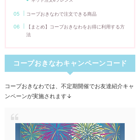
コープおきなわで注文できる商品
【まとめ】コープおきなわをお得に利用する方
法
コープおきなわキャンペーンコード
コープおきなわでは、不定期開催でお友達紹介キャ
ンペーンが実施されます↓