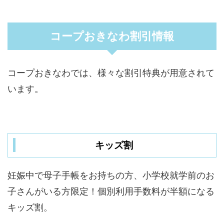
コープおきなわ割引情報
コープおきなわでは、様々な割引特典が用意されて
います。
キッズ割
妊娠中で母子手帳をお持ちの方、小学校就学前のお
子さんがいる方限定！個別利用手数料が半額になる
キッズ割。