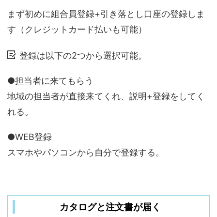
まず初めに組合員登録+引き落とし口座の登録しま
す（クレジットカード払いも可能）
登録は以下の2つから選択可能。
●担当者に来てもらう
地域の担当者が直接来てくれ、説明+登録をしてく
れる。
●WEB登録
スマホやパソコンから自分で登録する。
カタログと注文書が届く