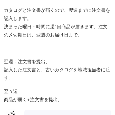
カタログと注文書が届くので、翌週までに注文書を
記入します。
決まった曜日・時間に週1回商品が届きます。注文
の〆切期日は、翌週のお届け日まで。
翌週：注文書を提出。
記入した注文書と、古いカタログを地域担当者に渡
す。
翌々週
商品が届く+注文書を提出。