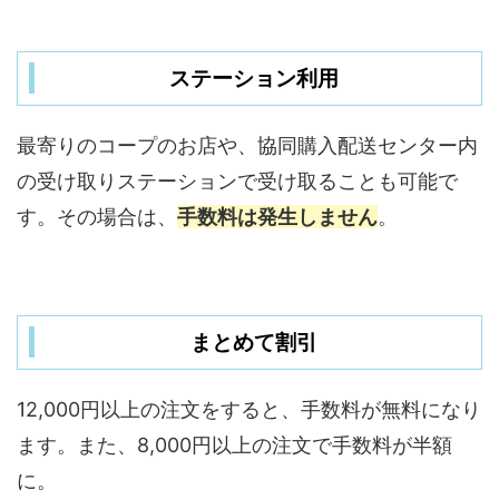
ステーション利用
最寄りのコープのお店や、協同購入配送センター内
の受け取りステーションで受け取ることも可能で
す。その場合は、
手数料は発生しません
。
まとめて割引
12,000円以上の注文をすると、手数料が無料になり
ます。また、8,000円以上の注文で手数料が半額
に。