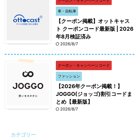
クーポン・キャンペーンコード
車・自転車
【クーポン掲載】オットキャス
ト クーポンコード最新版 | 2026
年8月検証済み
2026/8/7
クーポン・キャンペーンコード
ファッション
【2026年クーポン掲載！】
JOGGO(ジョッゴ)割引コードま
とめ【最新版】
2026/8/7
カテゴリー