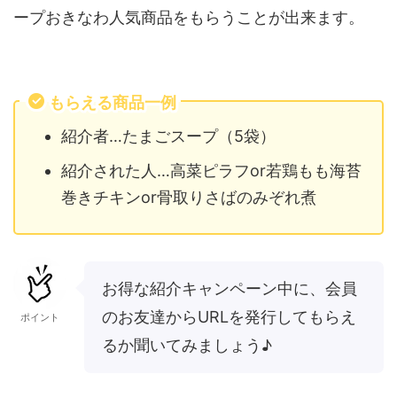
ープおきなわ人気商品をもらうことが出来ます。
もらえる商品一例
紹介者…たまごスープ（5袋）
紹介された人…高菜ピラフor若鶏もも海苔
巻きチキンor骨取りさばのみぞれ煮
お得な紹介キャンペーン中に、会員
のお友達からURLを発行してもらえ
ポイント
るか聞いてみましょう♪