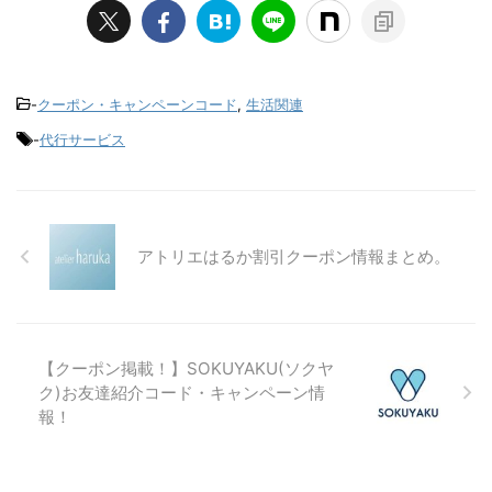
-
クーポン・キャンペーンコード
,
生活関連
-
代行サービス
アトリエはるか割引クーポン情報まとめ。
【クーポン掲載！】SOKUYAKU(ソクヤ
ク)お友達紹介コード・キャンペーン情
報！