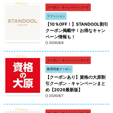
クーポン・キャンペーンコード
ファッション
【10％OFF！】STANDOOL割引
クーポン掲載中！お得なキャン
ペーン情報も！
2026/8/6
クーポン・キャンペーンコード
教育関連クーポン
【クーポンあり】資格の大原割
引クーポン・キャンペーンまと
め【2026最新版】
2026/8/7