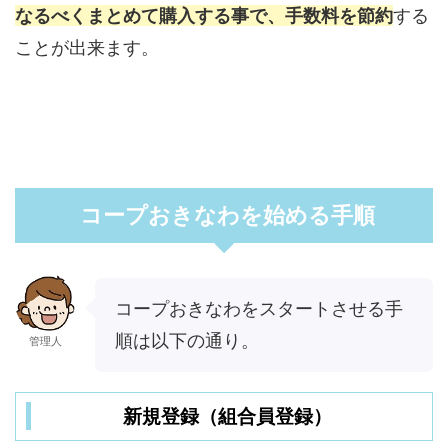
なるべくまとめて購入する事で、手数料を節約
する
ことが出来ます。
コープおきなわを始める手順
コープおきなわをスタートさせる手
順は以下の通り。
管理人
新規登録（組合員登録）