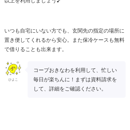
以上を利用しましょう♪
いつも自宅にいない方でも、玄関先の指定の場所に
置き便してくれるから安心。また保冷ケースも無料
で借りることも出来ます。
コープおきなわを利用して、忙しい
毎日が楽ちんに！まずは資料請求を
ひよこ
して、詳細をご確認ください。