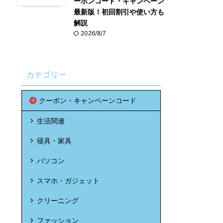
ーポンコード・キャンペーン
最新版！初回割引や使い方も
解説
2026/8/7
カテゴリー
クーポン・キャンペーンコード
生活関連
寝具・家具
パソコン
スマホ・ガジェット
クリーニング
ファッション