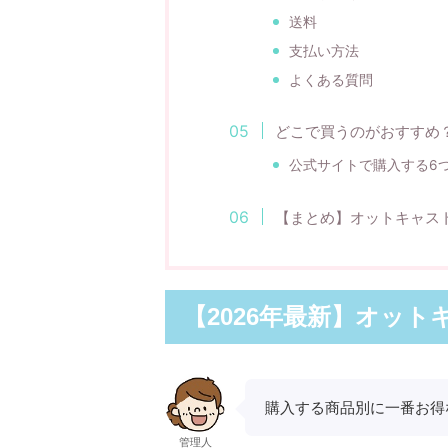
送料
支払い方法
よくある質問
どこで買うのがおすすめ
公式サイトで購入する6
【まとめ】オットキャスト(
【2026年最新】オットキ
購入する商品別に一番お得
管理人