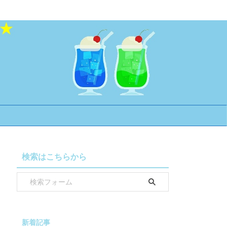
検索はこちらから
新着記事