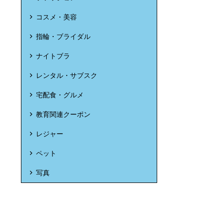
コスメ・美容
指輪・ブライダル
ナイトブラ
レンタル・サブスク
宅配食・グルメ
教育関連クーポン
レジャー
ペット
写真