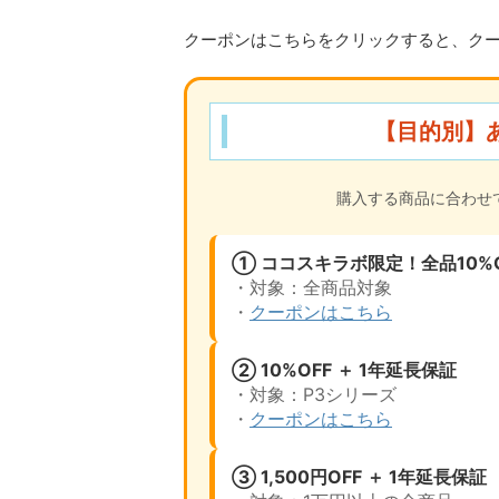
クーポンはこちらをクリックすると、ク
【目的別】
購入する商品に合わせ
① ココスキラボ限定！全品10%O
・対象：全商品対象
・
クーポンはこちら
② 10%OFF ＋ 1年延長保証
・対象：P3シリーズ
・
クーポンはこちら
③ 1,500円OFF ＋ 1年延長保証