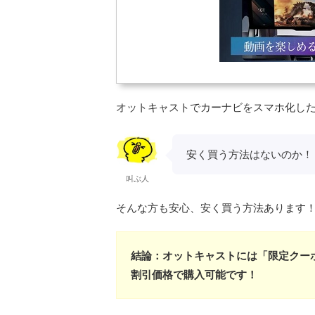
オットキャストでカーナビをスマホ化し
安く買う方法はないのか！
叫ぶ人
そんな方も安心、安く買う方法あります
結論：オットキャストには「限定クー
割引価格で購入可能です！