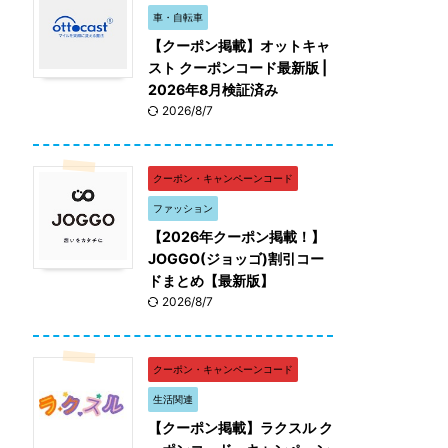
車・自転車
【クーポン掲載】オットキャ
スト クーポンコード最新版 |
2026年8月検証済み
2026/8/7
クーポン・キャンペーンコード
ファッション
【2026年クーポン掲載！】
JOGGO(ジョッゴ)割引コー
ドまとめ【最新版】
2026/8/7
クーポン・キャンペーンコード
生活関連
【クーポン掲載】ラクスル ク