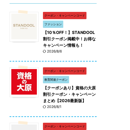
クーポン・キャンペーンコード
ファッション
【10％OFF！】STANDOOL
割引クーポン掲載中！お得な
キャンペーン情報も！
2026/8/6
クーポン・キャンペーンコード
教育関連クーポン
【クーポンあり】資格の大原
割引クーポン・キャンペーン
まとめ【2026最新版】
2026/8/1
クーポン・キャンペーンコード