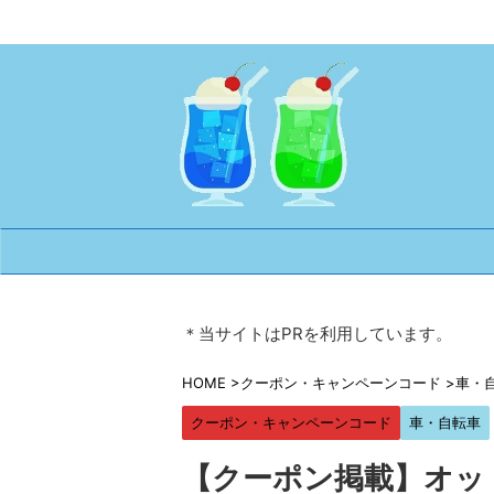
＊当サイトはPRを利用しています。
HOME
>
クーポン・キャンペーンコード
>
車・
クーポン・キャンペーンコード
車・自転車
【クーポン掲載】オッ