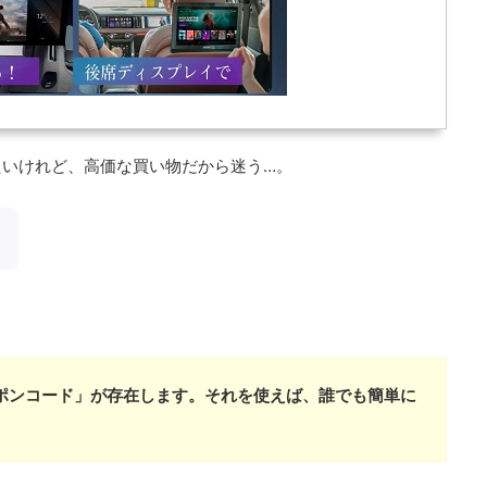
たいけれど、高価な買い物だから迷う…。
！
ポンコード」が存在します。それを使えば、誰でも簡単に