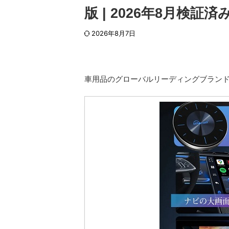
版 | 2026年8月検証済
2026年8月7日
車用品のグローバルリーディングブラン