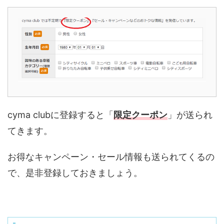
cyma clubに登録すると「
限定クーポン
」が送られ
てきます。
お得なキャンペーン・セール情報も送られてくるの
で、是非登録しておきましょう。