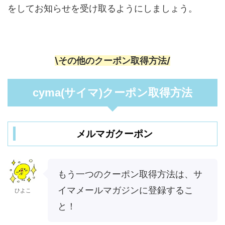
をしてお知らせを受け取るようにしましょう。
\その他のクーポン取得方法/
cyma(サイマ)クーポン取得方法
メルマガクーポン
もう一つのクーポン取得方法は、サ
イマメールマガジンに登録するこ
ひよこ
と！