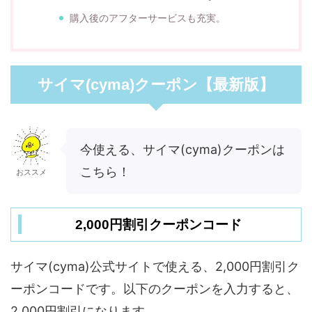
購入後のアフターサービスも充実。
サイマ(cyma)クーポン【最新版】
今使える、サイマ(cyma)クーポンは
こちら！
おススメ
2,000円割引クーポンコード
サイマ(cyma)公式サイトで使える、2,000円割引ク
ーポンコードです。以下のクーポンを入力すると、
2,000円割引になります。