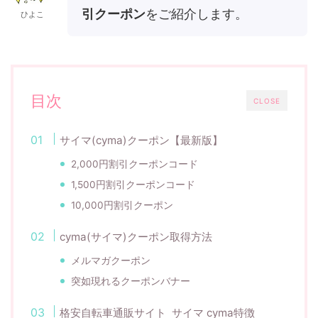
引クーポン
をご紹介します。
ひよこ
目次
CLOSE
サイマ(cyma)クーポン【最新版】
2,000円割引クーポンコード
1,500円割引クーポンコード
10,000円割引クーポン
cyma(サイマ)クーポン取得方法
メルマガクーポン
突如現れるクーポンバナー
格安自転車通販サイト サイマ cyma特徴