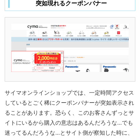
突如現れるクーポンバナー
サイマオンラインショップでは、一定時間アクセス
しているとごく稀にクーポンバナーが突如表示され
ることがあります。恐らく、このお客さんずっとサ
イトにいるから購入の意志はあるんだろうな…でも
迷ってるんだろうな…とサイト側が察知した時に、