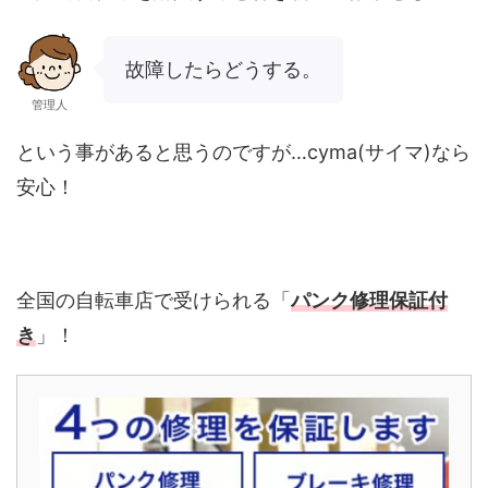
故障したらどうする。
管理人
という事があると思うのですが…cyma(サイマ)なら
安心！
全国の自転車店で受けられる「
パンク修理保証付
き
」！