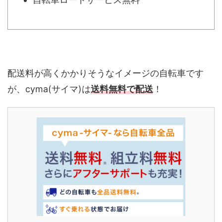
配送料が高くかかりそうなイメージの自転車です
が、cyma(サイマ)は
送料無料で配送
！