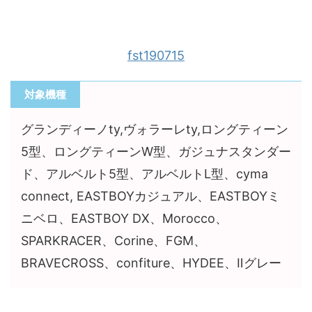
fst190715
対象機種
グランディーノty,ヴォラーレty,ロングティーン
5型、ロングティーンW型、ガジュナスタンダー
ド、アルベルト5型、アルベルトL型、cyma
connect, EASTBOYカジュアル、EASTBOYミ
ニベロ、EASTBOY DX、Morocco、
SPARKRACER、Corine、FGM、
BRAVECROSS、confiture、HYDEE、Ⅱグレー