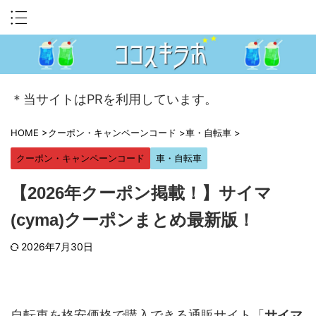
＊当サイトはPRを利用しています。
HOME
>
クーポン・キャンペーンコード
>
車・自転車
>
クーポン・キャンペーンコード
車・自転車
【2026年クーポン掲載！】サイマ
(cyma)クーポンまとめ最新版！
2026年7月30日
自転車を格安価格で購入できる通販サイト「
サイマ