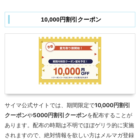
10,000円割引クーポン
サイマ公式サイトでは、期間限定で
10,000円割引
クーポン
や
5000円割引クーポン
を配布することが
あります。配布の時期は不明でほぼゲリラ的に実施
されますので、絶対情報を欲しい方はメルマガ登録