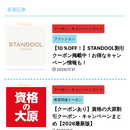
新着記事
クーポン・キャンペーンコード
ファッション
【10％OFF！】STANDOOL割引
クーポン掲載中！お得なキャン
ペーン情報も！
2026/7/31
クーポン・キャンペーンコード
教育関連クーポン
【クーポンあり】資格の大原割
引クーポン・キャンペーンまと
め【2026最新版】