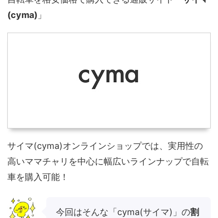
(cyma)
」
サイマ(cyma)オンラインショップでは、実用性の
高いママチャリを中心に幅広いラインナップで自転
車を購入可能！
今回はそんな「cyma(サイマ)」の
割