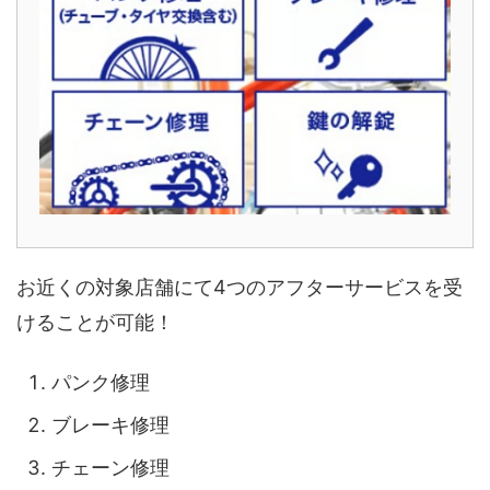
お近くの対象店舗にて4つのアフターサービスを受
けることが可能！
パンク修理
ブレーキ修理
チェーン修理