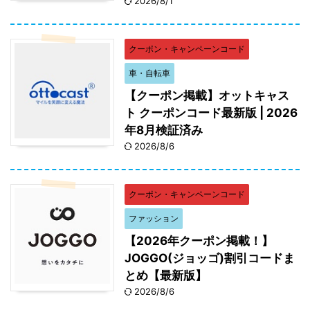
2026/8/1
クーポン・キャンペーンコード
車・自転車
【クーポン掲載】オットキャス
ト クーポンコード最新版 | 2026
年8月検証済み
2026/8/6
クーポン・キャンペーンコード
ファッション
【2026年クーポン掲載！】
JOGGO(ジョッゴ)割引コードま
とめ【最新版】
2026/8/6