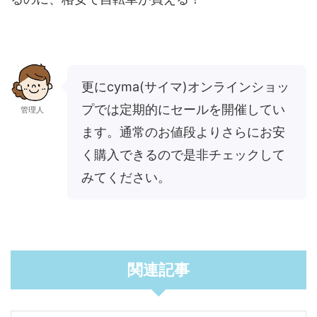
更にcyma(サイマ)オンラインショッ
プでは定期的にセールを開催してい
管理人
ます。通常のお値段よりさらにお安
く購入できるので是非チェックして
みてください。
関連記事