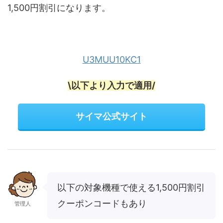
1,500円割引になります。
U3MUU10KC1
\以下より入力で適用/
サイマ公式サイト
以下の対象機種で使える1,500円割引
クーポンコードもあり
管理人