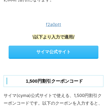
f2a0ptt
\以下より入力で適用/
サイマ公式サイト
1,500円割引クーポンコード
サイマ(cyma)公式サイトで使える、1,500円割引ク
ーポンコードです。以下のクーポンを入力すると、