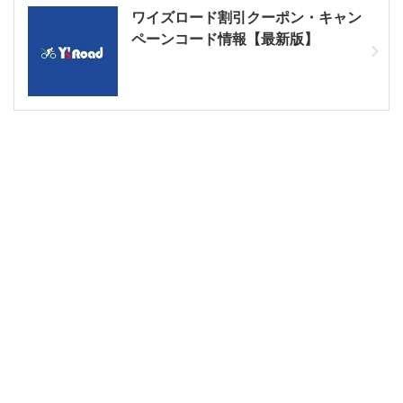
ワイズロード割引クーポン・キャン
ペーンコード情報【最新版】