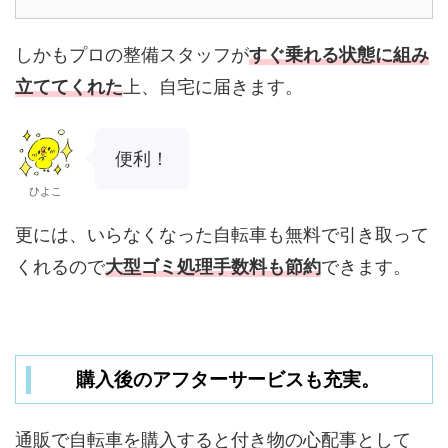
しかもプロの整備スタッフが
すぐ乗れる状態に組み
立ててくれた
上、自宅に届きます。
便利！
ひよこ
更には、いらなくなった自転車も無料で引き取って
くれるので
大型ゴミ処理手数料も節約
できます。
購入後のアフターサービスも充実。
通販で自転車を購入すると付き物の心配事として