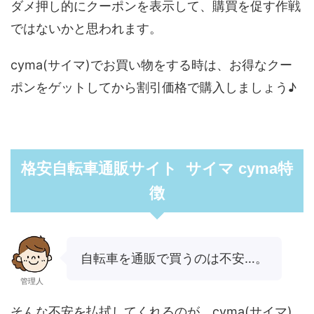
ダメ押し的にクーポンを表示して、購買を促す作戦
ではないかと思われます。
cyma(サイマ)でお買い物をする時は、お得なクー
ポンをゲットしてから割引価格で購入しましょう♪
格安自転車通販サイト サイマ cyma特
徴
自転車を通販で買うのは不安…。
管理人
そんな不安を払拭してくれるのが、cyma(サイマ)