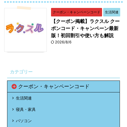
クーポン・キャンペーンコード
生活関連
【クーポン掲載】ラクスル クー
ポンコード・キャンペーン最新
版！初回割引や使い方も解説
2026/8/6
カテゴリー
クーポン・キャンペーンコード
生活関連
寝具・家具
パソコン