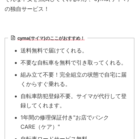
の独自サービス！
cyma(サイマ)のここがおすすめ！
送料無料で届けてくれる。
不要な自転車を無料で引き取ってくれる。
組み立て不要！完全組立の状態で自宅に届
くからすぐ乗れる。
自転車防犯登録不要。サイマが代行して登
録してくれます。
1年間の修理保証付き"お店でパンク
CARE（ケア）"
自転車ロードサービス無料