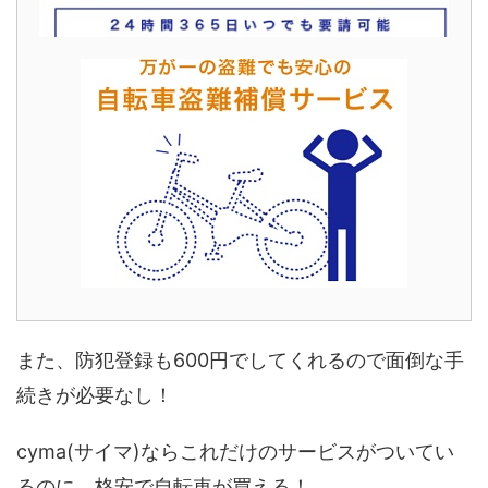
また、防犯登録も600円でしてくれるので面倒な手
続きが必要なし！
cyma(サイマ)ならこれだけのサービスがついてい
るのに、格安で自転車が買える！