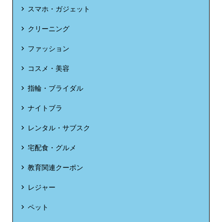
スマホ・ガジェット
クリーニング
ファッション
コスメ・美容
指輪・ブライダル
ナイトブラ
レンタル・サブスク
宅配食・グルメ
教育関連クーポン
レジャー
ペット