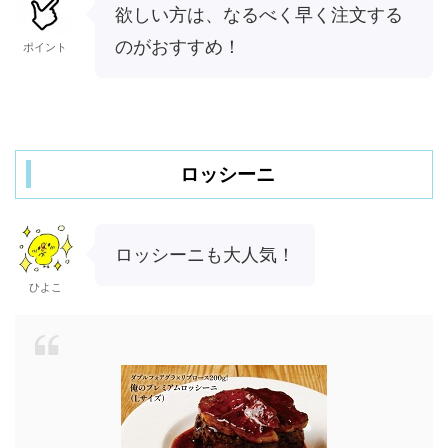
欲しい方は、なるべく早く注文する
のがおすすめ！
ポイント
ロッシーニ
ロッシーニも大人気！
ひよこ