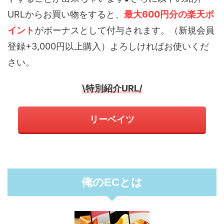
URLからお買い物をすると、
最大600円分の楽天ポ
イント
がボーナスとして付与されます。（新規会員
登録+3,000円以上購入）よろしければお使いくだ
さい。
\特別紹介URL/
リーベイツ
俺のECとは