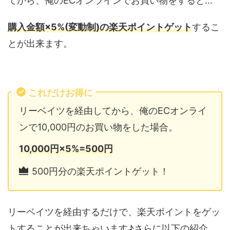
てから、俺のECオンラインでお買い物をすると…
購入金額×5%(変動制)の楽天ポイントゲット
するこ
とが出来ます。
これだけお得に
リーベイツを経由してから、俺のECオンライ
ンで10,000円のお買い物をした場合。
10,000円×5%=500円
500円分の楽天ポイントゲット！
リーベイツを経由するだけで、楽天ポイントをゲッ
トすることが出来ちゃいます♪さらに以下の紹介