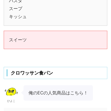
パスタ
スープ
キッシュ
スイーツ
クロワッサン食パン
俺のECの人気商品はこちら！
ひよこ