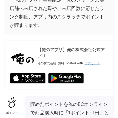
店舗へ来店された際や、来店回数に応じたラ
ンク制度、アプリ内のスクラッチでポイント
が貯まります。
【俺のアプリ】俺の株式会社公式ア
プリ
俺の株式会社
無料
posted with
アプリーチ
貯めたポイントを俺のECオンライン
で商品購入時に「1ポイント=1円」と
ポイント