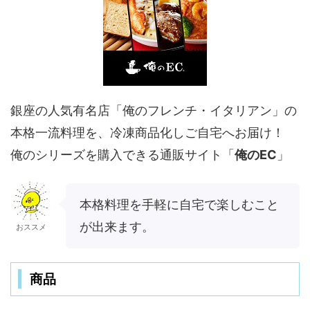
銀座の人気有名店「俺のフレンチ・イタリアン」の
本格一流料理を、冷凍商品化しご自宅へお届け！
俺のシリーズを購入できる通販サイト「
俺のEC
」
本格料理を手軽に自宅で楽しむこと
が出来ます。
おススメ
商品