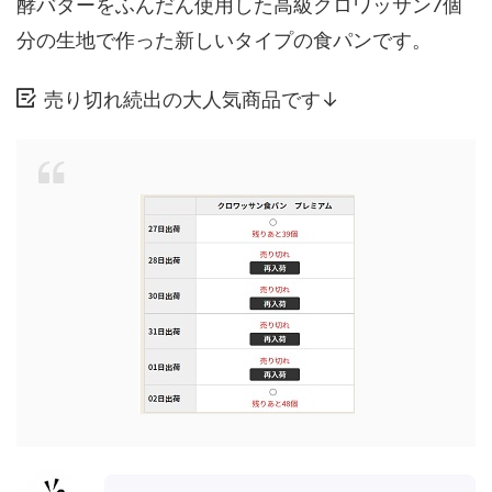
酵バターをふんだん使用した高級クロワッサン7個
分の生地で作った新しいタイプの食パンです。
売り切れ続出の大人気商品です↓