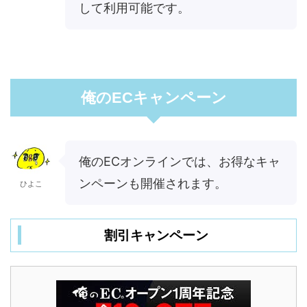
して利用可能です。
俺のECキャンペーン
俺のECオンラインでは、お得なキャ
ンペーンも開催されます。
ひよこ
割引キャンペーン