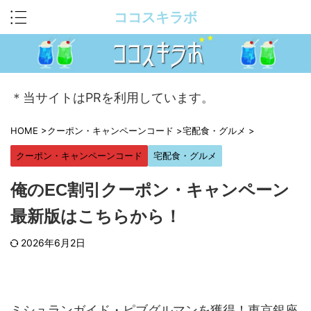
ココスキラボ
＊当サイトはPRを利用しています。
HOME
>
クーポン・キャンペーンコード
>
宅配食・グルメ
>
クーポン・キャンペーンコード
宅配食・グルメ
俺のEC割引クーポン・キャンペーン
最新版はこちらから！
2026年6月2日
ミシュランガイド・ピブグルマンを獲得！東京銀座