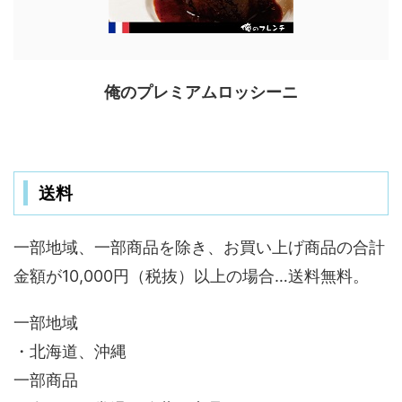
俺のプレミアムロッシーニ
送料
一部地域、一部商品を除き、お買い上げ商品の合計
金額が10,000円（税抜）以上の場合…送料無料。
一部地域
・北海道、沖縄
一部商品