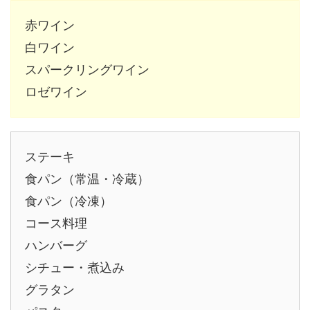
赤ワイン
白ワイン
スパークリングワイン
ロゼワイン
ステーキ
食パン（常温・冷蔵）
食パン（冷凍）
コース料理
ハンバーグ
シチュー・煮込み
グラタン