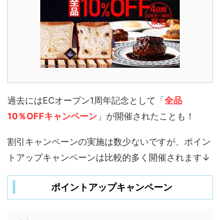
過去にはECオープン1周年記念として「
全品
10％OFFキャンペーン
」が開催されたことも！
割引キャンペーンの実施は数少ないですが、ポイン
トアップキャンペーンは比較的多く開催されます↓
ポイントアップキャンペーン