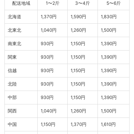
配送地域
1〜2斤
3〜4斤
5〜6斤
北海道
1,370円
1,590円
1,830円
北東北
1,040円
1,260円
1,500円
南東北
930円
1,150円
1,390円
関東
930円
1,150円
1,390円
信越
930円
1,150円
1,390円
北陸
930円
1,150円
1,390円
中部
930円
1,150円
1,390円
関西
1,040円
1,260円
1,500円
中国
1,150円
1,370円
1,610円