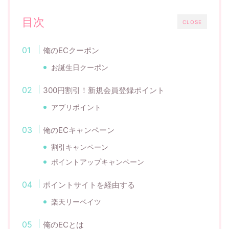
目次
CLOSE
俺のECクーポン
お誕生日クーポン
300円割引！新規会員登録ポイント
アプリポイント
俺のECキャンペーン
割引キャンペーン
ポイントアップキャンペーン
ポイントサイトを経由する
楽天リーベイツ
俺のECとは