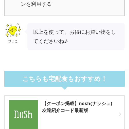
ンを利用する
以上を使って、お得にお買い物をし
てくださいね♪
ひよこ
こちらも宅配食もおすすめ！
【クーポン掲載】nosh(ナッシュ)
友達紹介コード最新版