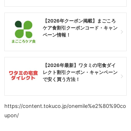
【2026年クーポン掲載】まごころ
ケア食割引クーポンコード・キャン
ペーン情報！
【2026年最新】ワタミの宅食ダイ
レクト割引クーポン・キャンペーン
で安く買う方法！
https://content.tokuco.jp/onemile%e2%80%90co
upon/