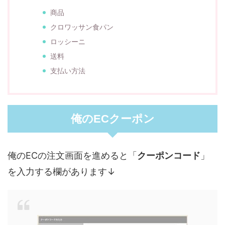
商品
クロワッサン食パン
ロッシーニ
送料
支払い方法
俺のECクーポン
俺のECの注文画面を進めると「
クーポンコード
」
を入力する欄があります↓