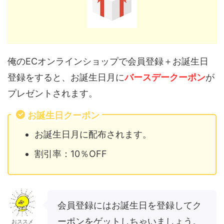
俺のECオンラインショップで会員登録＋お誕生日
登録をすると、お誕生日月に
バースデークーポン
が
プレゼントされます。
お誕生日クーポン
お誕生日月に配布されます。
割引率：10％OFF
会員登録にはお誕生日を登録してク
ーポンをゲットしちゃいましょう。
おススメ