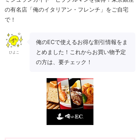
の有名店「俺のイタリアン・フレンチ」をご自宅
で！
俺のECで使えるお得な割引情報をま
とめました！これからお買い物予定
ひよこ
の方は、要チェック！