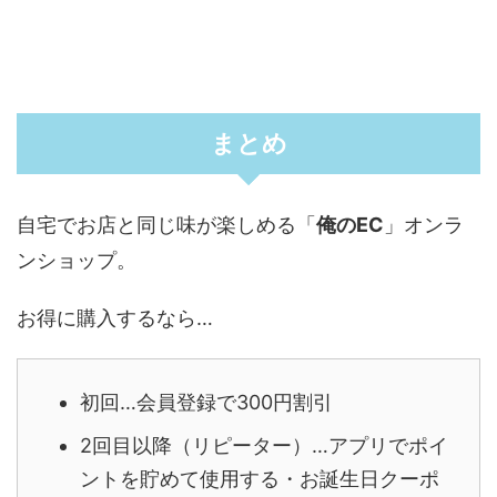
まとめ
自宅でお店と同じ味が楽しめる「
俺のEC
」オンラ
ンショップ。
お得に購入するなら…
初回…会員登録で300円割引
2回目以降（リピーター）…アプリでポイ
ントを貯めて使用する・お誕生日クーポ