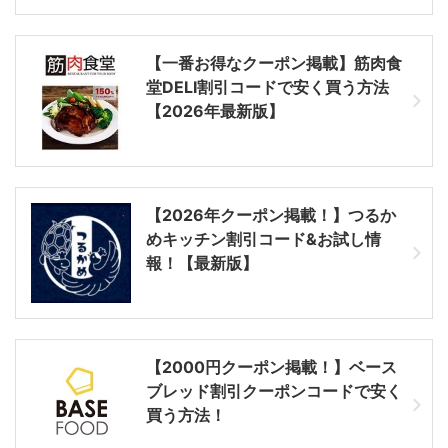
【一番お得なクーポン掲載】筋肉食
堂DELI割引コードで安く買う方法
【2026年最新版】
【2026年クーポン掲載！】つるか
めキッチン割引コード&お試し情
報！【最新版】
【2000円クーポン掲載！】ベース
ブレッド割引クーポンコードで安く
買う方法！