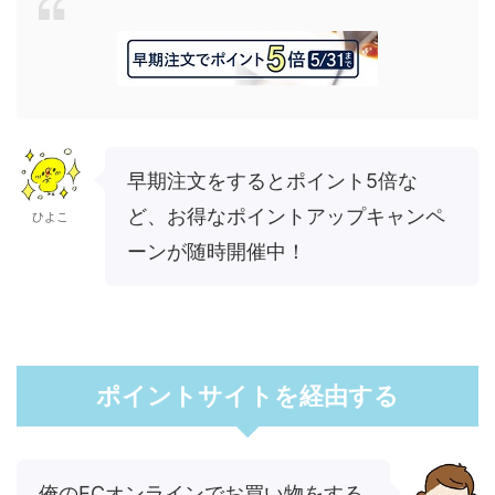
早期注文をするとポイント5倍な
ど、お得なポイントアップキャンペ
ひよこ
ーンが随時開催中！
ポイントサイトを経由する
俺のECオンラインでお買い物をする