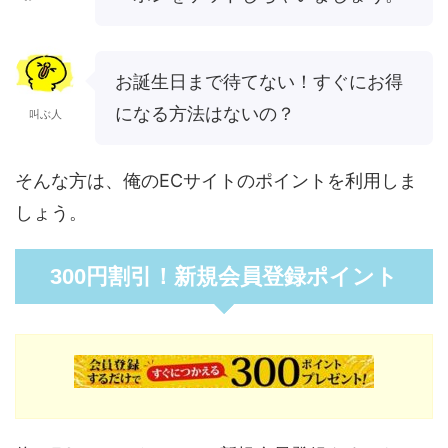
お誕生日まで待てない！すぐにお得
になる方法はないの？
叫ぶ人
そんな方は、俺のECサイトのポイントを利用しま
しょう。
300円割引！新規会員登録ポイント