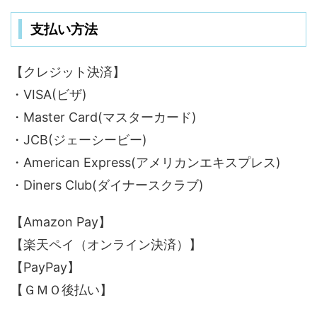
支払い方法
【クレジット決済】
・VISA(ビザ)
・Master Card(マスターカード)
・JCB(ジェーシービー)
・American Express(アメリカンエキスプレス)
・Diners Club(ダイナースクラブ)
【Amazon Pay】
【楽天ペイ（オンライン決済）】
【PayPay】
【ＧＭＯ後払い】