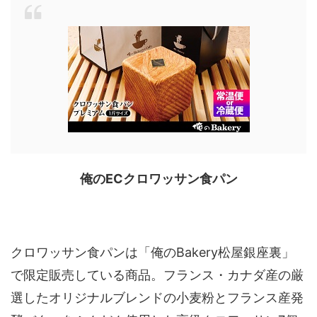
俺のECクロワッサン食パン
クロワッサン食パンは「俺のBakery松屋銀座裏」
で限定販売している商品。フランス・カナダ産の厳
選したオリジナルブレンドの小麦粉とフランス産発