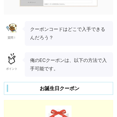
クーポンコードはどこで入手できる
んだろう？
質問！
俺のECクーポンは、以下の方法で入
手可能です。
ポイント
お誕生日クーポン