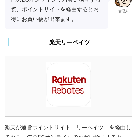
際、ポイントサイトを経由するとお
管理人
得にお買い物が出来ます。
楽天リーベイツ
楽天が運営ポイントサイト「リーベイツ」を経由し