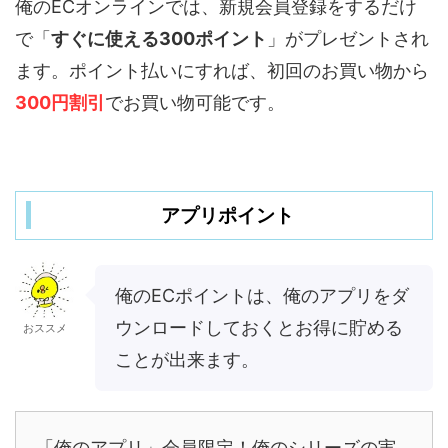
俺のECオンラインでは、新規会員登録をするだけ
で「
すぐに使える300ポイント
」がプレゼントされ
ます。ポイント払いにすれば、初回のお買い物から
300円割引
でお買い物可能です。
アプリポイント
俺のECポイントは、俺のアプリをダ
ウンロードしておくとお得に貯める
おススメ
ことが出来ます。
「俺のアプリ」会員限定！俺のシリーズの実