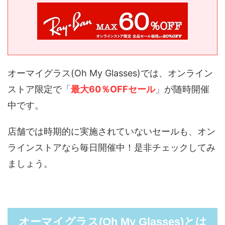
オーマイグラス(Oh My Glasses)では、オンライン
ストア限定で「
最大60％OFFセール
」が随時開催
中です。
店舗では時期的に実施されていないセールも、オン
ラインストアなら毎日開催中！是非チェックしてみ
ましょう。
オーマイグラス(Oh My Glasses)とは