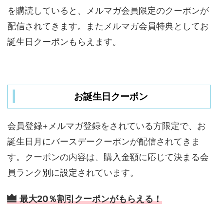
を購読していると、メルマガ会員限定のクーポンが
配信されてきます。またメルマガ会員特典としてお
誕生日クーポンもらえます。
お誕生日クーポン
会員登録+メルマガ登録をされている方限定で、お
誕生日月にバースデークーポンが配信されてきま
す。クーポンの内容は、購入金額に応じて決まる会
員ランク別に設定されています。
最大20％割引クーポンがもらえる！