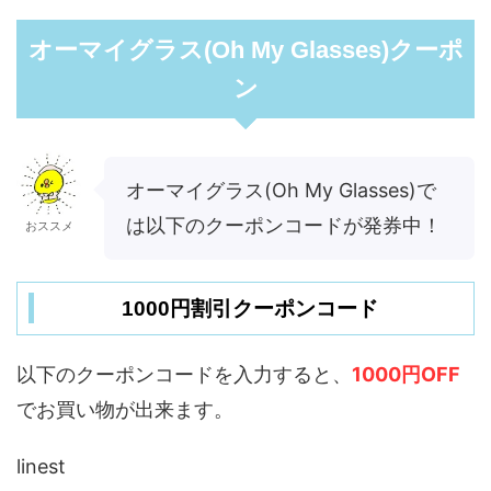
オーマイグラス(Oh My Glasses)クーポ
ン
オーマイグラス(Oh My Glasses)で
は以下のクーポンコードが発券中！
おススメ
1000円割引クーポンコード
以下のクーポンコードを入力すると、
1000円OFF
でお買い物が出来ます。
linest