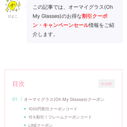
この記事では、オーマイグラス(Oh
My Glasses)のお得な
割引クーポ
ひよこ
ン・キャンペーンセール
情報をご紹
介します。
目次
CLOSE
オーマイグラス(Oh My Glasses)クーポン
1000円割引クーポンコード
15％割引！フレームクーポンコード
LINEクーポン