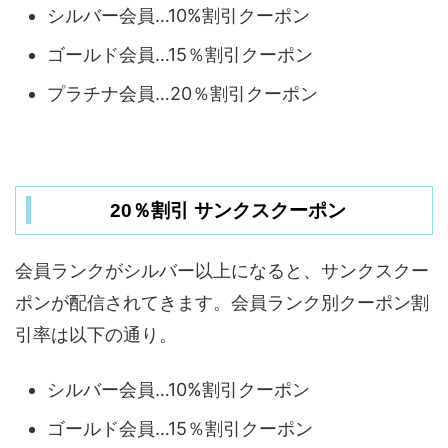
シルバー会員…10%割引クーポン
ゴールド会員…15％割引クーポン
プラチナ会員…20％割引クーポン
20％割引 サンクスクーポン
会員ランクがシルバー以上になると、サンクスクー
ポンが配信されてきます。会員ランク別クーポン割
引率は以下の通り。
シルバー会員…10%割引クーポン
ゴールド会員…15％割引クーポン