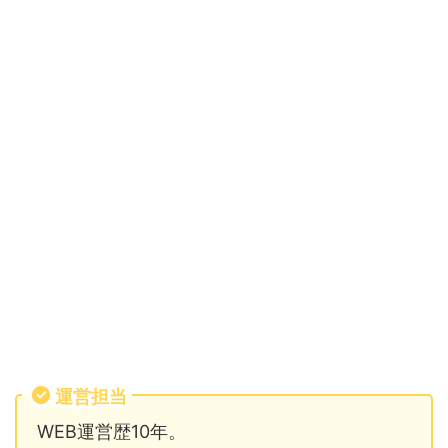
運営担当
WEB運営歴10年。