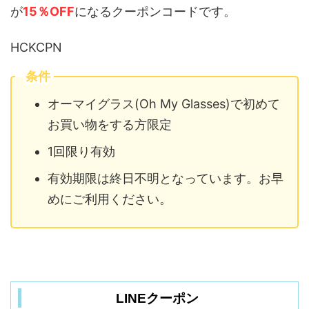
が
15％OFF
になるクーポンコードです。
HCKCPN
条件
オーマイグラス(Oh My Glasses)で初めて
お買い物をする方限定
1回限り有効
有効期限は終日不明となっています。お早
めにご利用ください。
LINEクーポン