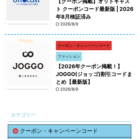
【クーポン掲載】オットキャス
ト クーポンコード最新版 | 2026
年8月検証済み
2026/8/9
クーポン・キャンペーンコード
ファッション
【2026年クーポン掲載！】
JOGGO(ジョッゴ)割引コードま
とめ【最新版】
2026/8/9
カテゴリー
クーポン・キャンペーンコード