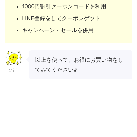
1000円割引クーポンコードを利用
LINE登録をしてクーポンゲット
キャンペーン・セールを併用
以上を使って、お得にお買い物をし
てみてください♪
ひよこ