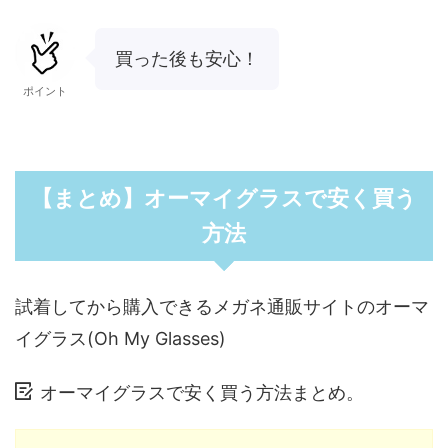
買った後も安心！
ポイント
【まとめ】オーマイグラスで安く買う
方法
試着してから購入できるメガネ通販サイトのオーマ
イグラス(Oh My Glasses)
オーマイグラスで安く買う方法まとめ。