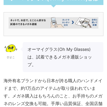
オーマイグラス(Oh My Glasses)
は、試着できるメガネ通販ショッ
ひよこ
プ。
海外有名ブランドから日本が誇る職人のハンドメイ
ドまで、約1万点のアイテムが取り扱われていま
す。メガネ購入はもちろんのこと、お手持ちのメガ
ネのレンズ交換も可能。手厚い品質保証、全国店舗