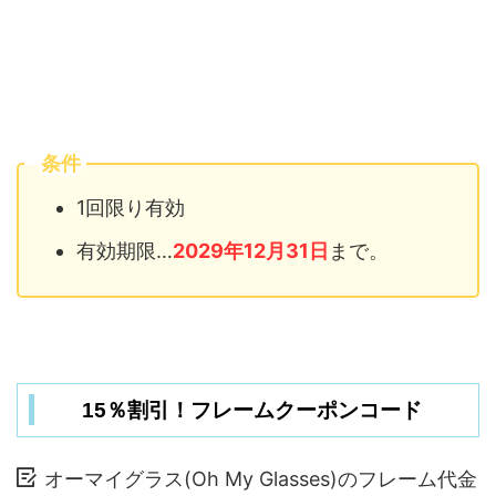
条件
1回限り有効
有効期限…
2029年12月31日
まで。
15％割引！フレームクーポンコード
オーマイグラス(Oh My Glasses)のフレーム代金