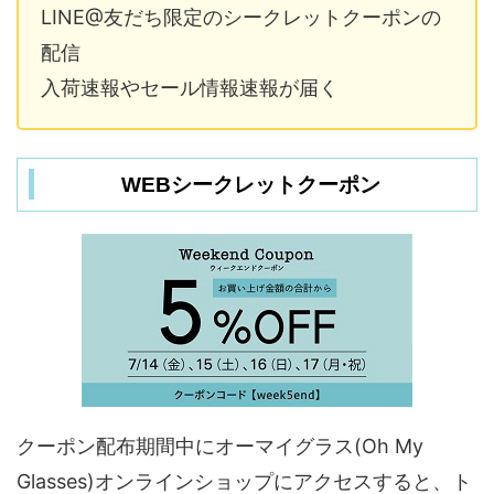
LINE@友だち限定のシークレットクーポンの
配信
入荷速報やセール情報速報が届く
WEBシークレットクーポン
クーポン配布期間中にオーマイグラス(Oh My
Glasses)オンラインショップにアクセスすると、ト