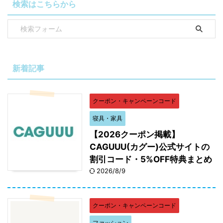
検索はこちらから
新着記事
クーポン・キャンペーンコード
寝具・家具
【2026クーポン掲載】
CAGUUU(カグー)公式サイトの
割引コード・5%OFF特典まとめ
2026/8/9
クーポン・キャンペーンコード
ファッション