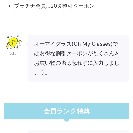
プラチナ会員…20％割引クーポン
オーマイグラス(Oh My Glasses)で
はお得な割引クーポンがたくさん♪
ひよこ
お買い物の際は忘れずに入力しまし
ょう。
会員ランク特典