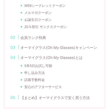
WEBシークレットクーポン
メルマガクーポン
お誕生日クーポン
20％割引 サンクスクーポン
会員ランク特典
オーマイグラス(Oh My Glasses)キャンペーン
オーマイグラス(Oh My Glasses)とは
5本5日お試し可能
申し込み方法
試着手数料金
安心のアフターサービス
【まとめ】オーマイグラスで安く買う方法