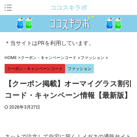
ココスキラボ
＊当サイトはPRを利用しています。
HOME
>
クーポン・キャンペーンコード
>
ファッション
>
クーポン・キャンペーンコード
ファッション
【クーポン掲載】オーマイグラス割引
コード・キャンペーン情報【最新版】
2026年3月27日
ネットで注文して自宅に届く！メガネの通販サイト