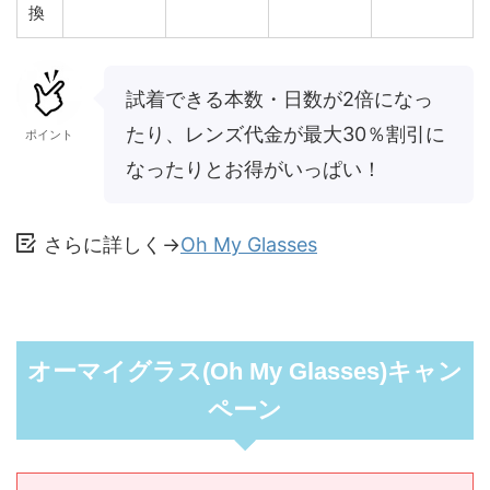
換
試着できる本数・日数が2倍になっ
たり、レンズ代金が最大30％割引に
ポイント
なったりとお得がいっぱい！
さらに詳しく→
Oh My Glasses
オーマイグラス(Oh My Glasses)キャン
ペーン