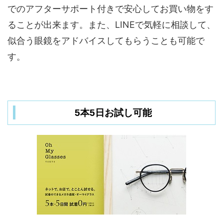
でのアフターサポート付きで安心してお買い物をす
ることが出来ます。また、LINEで気軽に相談して、
似合う眼鏡をアドバイスしてもらうことも可能で
す。
5本5日お試し可能