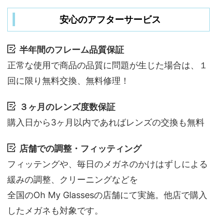
安心のアフターサービス
半年間のフレーム品質保証
正常な使用で商品の品質に問題が生じた場合は、１
回に限り無料交換、無料修理！
３ヶ月のレンズ度数保証
購入日から3ヶ月以内であればレンズの交換も無料
店舗での調整・フィッティング
フィッテングや、毎日のメガネのかけはずしによる
緩みの調整、クリーニングなどを
全国のOh My Glassesの店舗にて実施。他店で購入
したメガネも対象です。