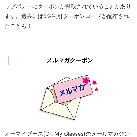
ップバナーにクーポンが掲載されていることがあり
ます。過去には5％割引クーポンコードが配布され
たことも！
メルマガクーポン
オーマイグラス(Oh My Glasses)のメールマガジン