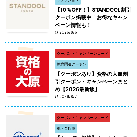
【10％OFF！】STANDOOL割引
クーポン掲載中！お得なキャン
ペーン情報も！
2026/8/6
クーポン・キャンペーンコード
教育関連クーポン
【クーポンあり】資格の大原割
引クーポン・キャンペーンまと
め【2026最新版】
2026/8/7
クーポン・キャンペーンコード
車・自転車