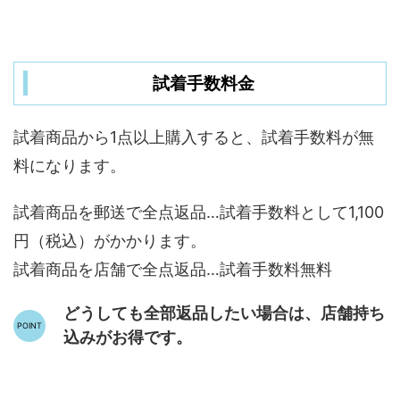
試着手数料金
試着商品から1点以上購入すると、試着手数料が無
料になります。
試着商品を郵送で全点返品…試着手数料として1,100
円（税込）がかかります。
試着商品を店舗で全点返品…試着手数料無料
どうしても全部返品したい場合は、店舗持ち
込みがお得です。