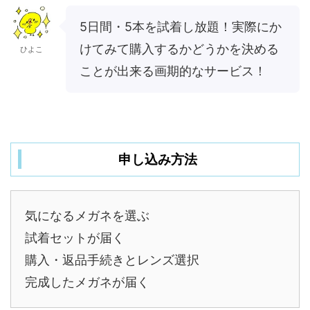
5日間・5本を試着し放題！実際にか
けてみて購入するかどうかを決める
ひよこ
ことが出来る画期的なサービス！
申し込み方法
気になるメガネを選ぶ
試着セットが届く
購入・返品手続きとレンズ選択
完成したメガネが届く