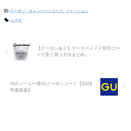
-
クーポン・キャンペーンコード
,
ファッション
-
メガネ
【クーポンあり】テーラーメイド割引コー
ドで安く買う方法まとめ。
GU(ジーユー)割引クーポンコード【2026
年最新版】