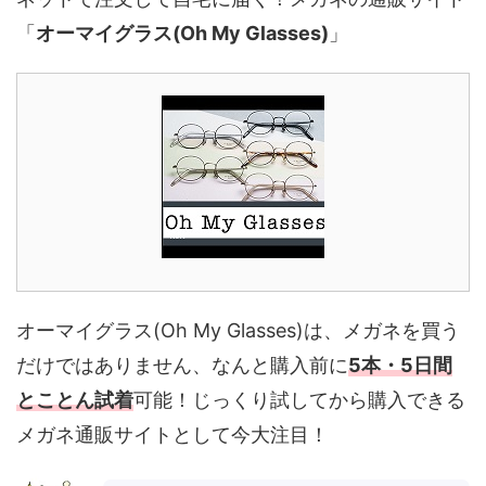
「
オーマイグラス(Oh My Glasses)
」
オーマイグラス(Oh My Glasses)は、メガネを買う
だけではありません、なんと購入前に
5本・5日間
とことん試着
可能！じっくり試してから購入できる
メガネ通販サイトとして今大注目！