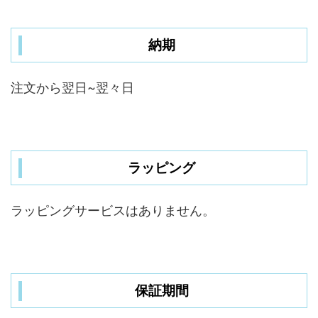
納期
注文から翌日~翌々日
ラッピング
ラッピングサービスはありません。
保証期間