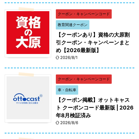
クーポン・キャンペーンコード
教育関連クーポン
【クーポンあり】資格の大原割
引クーポン・キャンペーンまと
め【2026最新版】
2026/8/1
クーポン・キャンペーンコード
車・自転車
【クーポン掲載】オットキャス
ト クーポンコード最新版 | 2026
年8月検証済み
2026/8/6