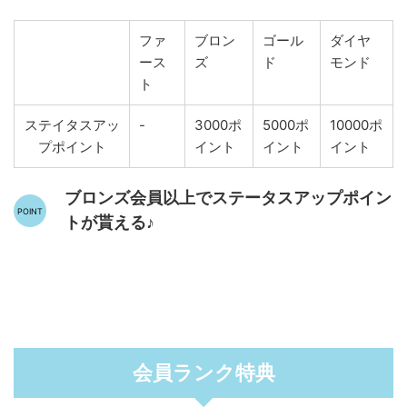
ファ
ブロン
ゴール
ダイヤ
ース
ズ
ド
モンド
ト
ステイタスアッ
-
3000ポ
5000ポ
10000ポ
プポイント
イント
イント
イント
ブロンズ会員以上でステータスアップポイン
トが貰える♪
会員ランク特典