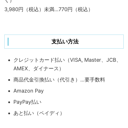
く）
3,980円（税込）未満…770円（税込）
支払い方法
クレジットカード払い（VISA, Master、JCB、
AMEX、ダイナース）
商品代金引換払い（代引き）…要手数料
Amazon Pay
PayPay払い
あと払い（ペイディ）