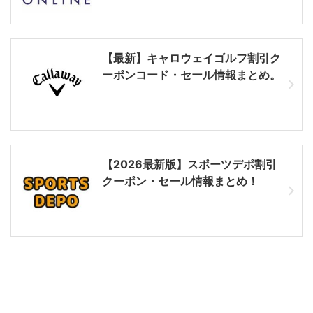
【最新】キャロウェイゴルフ割引ク
ーポンコード・セール情報まとめ。
【2026最新版】スポーツデポ割引
クーポン・セール情報まとめ！