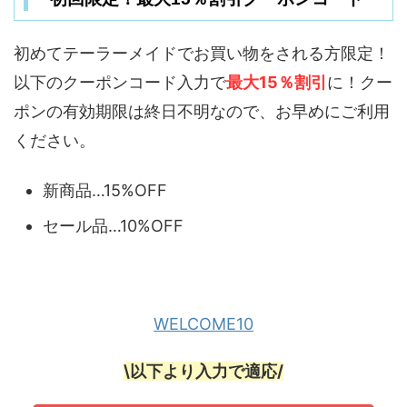
初めてテーラーメイドでお買い物をされる方限定！
以下のクーポンコード入力で
最大15％割引
に！クー
ポンの有効期限は終日不明なので、お早めにご利用
ください。
新商品…15%OFF
セール品…10%OFF
WELCOME10
\以下より入力で適応/