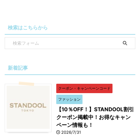
検索はこちらから
新着記事
クーポン・キャンペーンコード
ファッション
【10％OFF！】STANDOOL割引
クーポン掲載中！お得なキャン
ペーン情報も！
2026/7/31