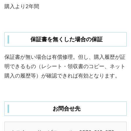
購入より2年間
保証書を無くした場合の保証
保証書が無い場合は有償修理。但し、購入履歴が証
明できるもの（レシート・領収書のコピー、ネット
購入の履歴等）が確認できれば有効となります。
お問合せ先