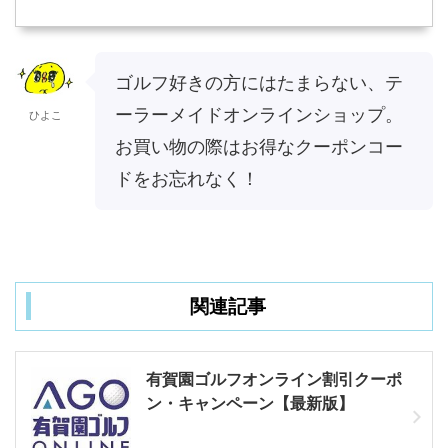
ゴルフ好きの方にはたまらない、テ
ーラーメイドオンラインショップ。
ひよこ
お買い物の際はお得なクーポンコー
ドをお忘れなく！
関連記事
有賀園ゴルフオンライン割引クーポ
ン・キャンペーン【最新版】