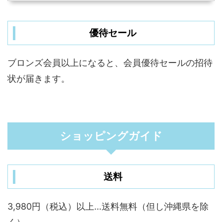
優待セール
ブロンズ会員以上になると、会員優待セールの招待
状が届きます。
ショッピングガイド
送料
3,980円（税込）以上…送料無料（但し沖縄県を除