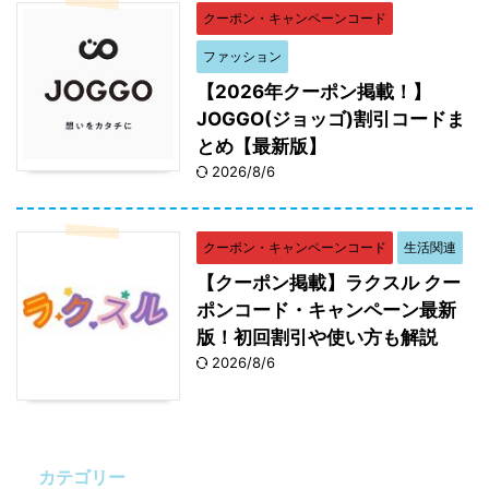
クーポン・キャンペーンコード
ファッション
【2026年クーポン掲載！】
JOGGO(ジョッゴ)割引コードま
とめ【最新版】
2026/8/6
クーポン・キャンペーンコード
生活関連
【クーポン掲載】ラクスル クー
ポンコード・キャンペーン最新
版！初回割引や使い方も解説
2026/8/6
カテゴリー