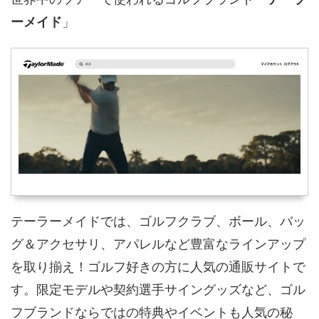
ーメイド
」
テーラーメイドでは、ゴルフクラブ、ボール、バッ
グ＆アクセサリ、アパレルなど豊富なラインアップ
を取り揃え！ゴルフ好きの方に人気の通販サイトで
す。限定モデルや契約選手サイングッズなど、ゴル
フブランドならではの特典やイベントも人気の秘