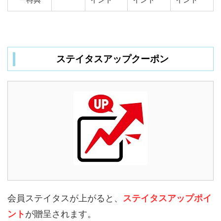
ステイタスアップクーポン
会員ステイタスが上がると、
ステイタスアップポイ
ント
が贈呈されます。