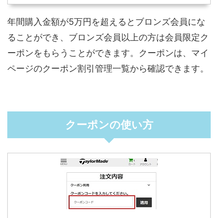
年間購入金額が5万円を超えるとブロンズ会員にな
ることができ、ブロンズ会員以上の方は会員限定ク
ーポンをもらうことができます。クーポンは、マイ
ページのクーポン割引管理一覧から確認できます。
クーポンの使い方