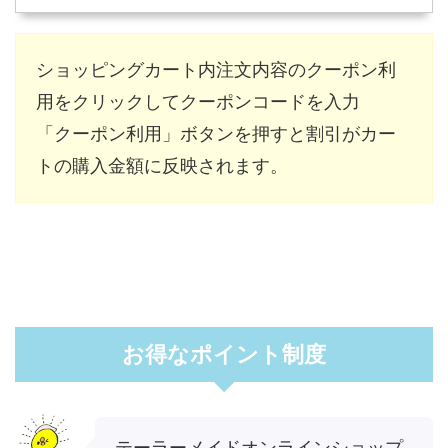
ショッピングカート内注文内容のクーポン利
用をクリックしてクーポンコードを入力
「クーポン利用」ボタンを押すと割引がカー
トの購入金額に反映されます。
お得なポイント制度
テーラーメイドオンラインショップ