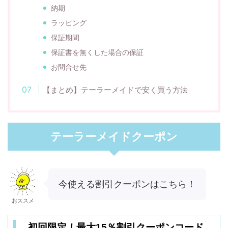
納期
ラッピング
保証期間
保証書を無くした場合の保証
お問合せ先
【まとめ】テーラーメイドで安く買う方法
テーラーメイドクーポン
今使える割引クーポンはこちら！
おススメ
初回限定！最大15％割引クーポンコード