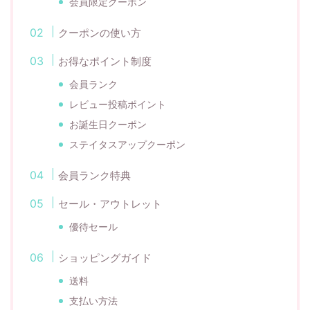
会員限定クーポン
クーポンの使い方
お得なポイント制度
会員ランク
レビュー投稿ポイント
お誕生日クーポン
ステイタスアップクーポン
会員ランク特典
セール・アウトレット
優待セール
ショッピングガイド
送料
支払い方法