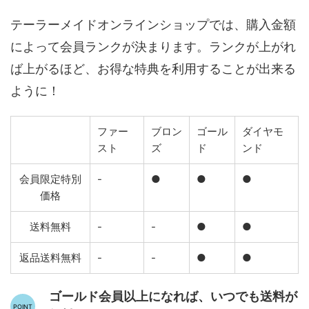
テーラーメイドオンラインショップでは、購入金額
によって会員ランクが決まります。ランクが上がれ
ば上がるほど、お得な特典を利用することが出来る
ように！
ファー
ブロン
ゴール
ダイヤモ
スト
ズ
ド
ンド
会員限定特別
-
●
●
●
価格
送料無料
-
-
●
●
返品送料無料
-
-
●
●
ゴールド会員以上になれば、いつでも送料が