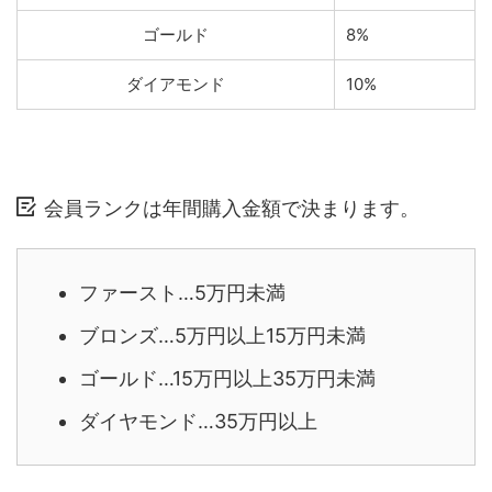
ゴールド
8%
ダイアモンド
10%
会員ランクは年間購入金額で決まります。
ファースト…5万円未満
ブロンズ…5万円以上15万円未満
ゴールド…15万円以上35万円未満
ダイヤモンド…35万円以上