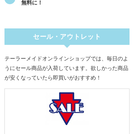
無料に！
セール・アウトレット
テーラーメイドオンラインショップでは、毎日のよ
うにセール商品が入荷しています。欲しかった商品
が安くなっていたら即買いがおすすめ！