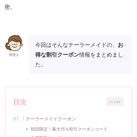
密。
今回はそんなテーラーメイドの、
お
得な割引クーポン
情報をまとめまし
管理人
た。
目次
CLOSE
テーラーメイドクーポン
初回限定！最大15％割引クーポンコード