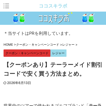
ココスキラボ
＊当サイトはPRを利用しています。
HOME
>
クーポン・キャンペーンコード
>
レジャー
>
クーポン・キャンペーンコード
レジャー
【クーポンあり】テーラーメイド割引
コードで安く買う方法まとめ。
2026年6月13日
世界中のツアーで使われるゴルフブランド「
テーラ