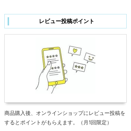
レビュー投稿ポイント
商品購入後、オンラインショップにレビュー投稿を
するとポイントがもらえます。（月1回限定）