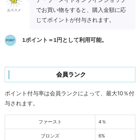
でお買い物をすると、購入金額に応
おススメ
じてポイントが付与されます。
1ポイント＝1円として利用可能。
会員ランク
ポイント付与率は会員ランクによって、最大10％付
与されます。
ファースト
4％
ブロンズ
6%