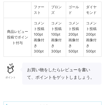
ファー
ブロン
ゴール
ダイヤ
スト
ズ
ド
モンド
コメン
コメン
コメン
コメン
ト投稿
ト投稿
ト投稿
ト投稿
商品レビュー
100pt
100pt
200pt
200pt
投稿でポイン
画像付
画像付
画像付
画像付
ト付与
き
き
き
き
300pt
300pt
500pt
500pt
お買い物をしたらレビューを書い
て、ポイントをゲットしましょう。
ポイント