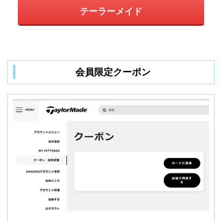
テーラーメイド
会員限定クーポン