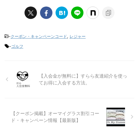
-
クーポン・キャンペーンコード
,
レジャー
-
ゴルフ
【入会金が無料に】すらら友達紹介を使っ
てお得に入会する方法。
【クーポン掲載】オーマイグラス割引コー
ド・キャンペーン情報【最新版】