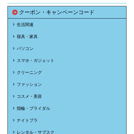
クーポン・キャンペーンコード
生活関連
寝具・家具
パソコン
スマホ・ガジェット
クリーニング
ファッション
コスメ・美容
指輪・ブライダル
ナイトブラ
レンタル・サブスク