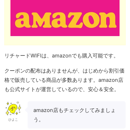
リチャードWIFIは、amazonでも購入可能です。
クーポンの配布はありませんが、はじめから割引価
格で販売している商品が多数あります。amazon店
も公式サイトが運営しているので、安心＆安全。
amazon店もチェックしてみましょ
う。
ひよこ