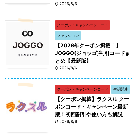
2026/8/6
クーポン・キャンペーンコード
ファッション
【2026年クーポン掲載！】
JOGGO(ジョッゴ)割引コードま
とめ【最新版】
2026/8/6
クーポン・キャンペーンコード
生活関連
【クーポン掲載】ラクスル クー
ポンコード・キャンペーン最新
版！初回割引や使い方も解説
2026/8/6