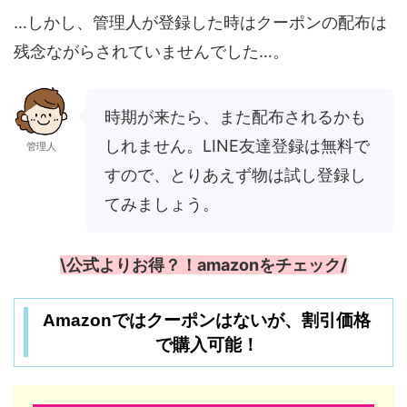
…しかし、管理人が登録した時はクーポンの配布は
残念ながらされていませんでした…。
時期が来たら、また配布されるかも
しれません。LINE友達登録は無料で
管理人
すので、とりあえず物は試し登録し
てみましょう。
\公式よりお得？！amazonをチェック/
Amazonではクーポンはないが、割引価格
で購入可能！