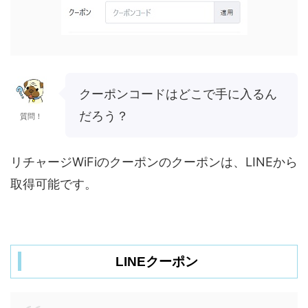
クーポンコードはどこで手に入るん
だろう？
質問！
リチャージWiFiのクーポンのクーポンは、LINEから
取得可能です。
LINEクーポン