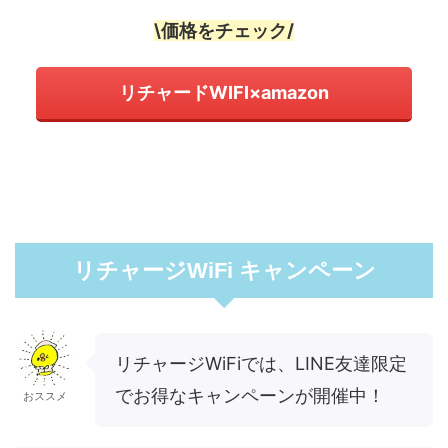
\価格をチェック/
リチャードWIFI×amazon
リチャージWiFi キャンペーン
リチャージWiFiでは、LINE友達限定
でお得なキャンペーンが開催中！
おススメ