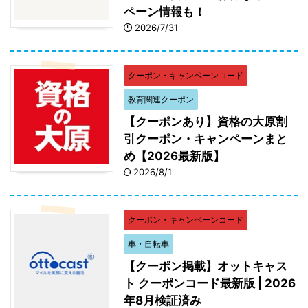
ペーン情報も！
2026/7/31
クーポン・キャンペーンコード
教育関連クーポン
【クーポンあり】資格の大原割
引クーポン・キャンペーンまと
め【2026最新版】
2026/8/1
クーポン・キャンペーンコード
車・自転車
【クーポン掲載】オットキャス
ト クーポンコード最新版 | 2026
年8月検証済み