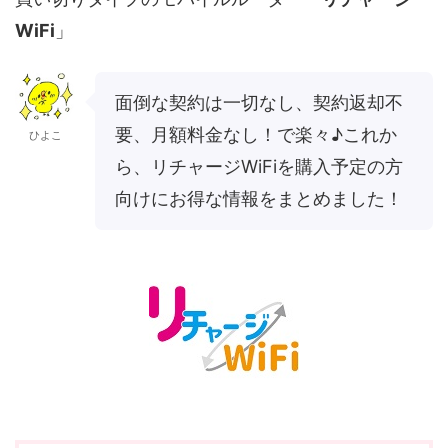
WiFi
」
面倒な契約は一切なし、契約返却不
要、月額料金なし！で楽々♪これか
ひよこ
ら、リチャージWiFiを購入予定の方
向けにお得な情報をまとめました！