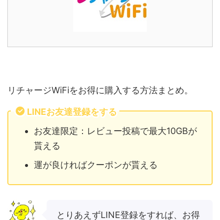
リチャージWiFiをお得に購入する方法まとめ。
LINEお友達登録をする
お友達限定：レビュー投稿で最大10GBが
貰える
運が良ければクーポンが貰える
とりあえずLINE登録をすれば、お得