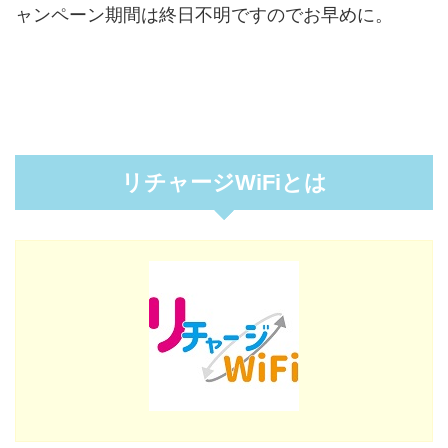
ャンペーン期間は終日不明ですのでお早めに。
リチャージWiFiとは