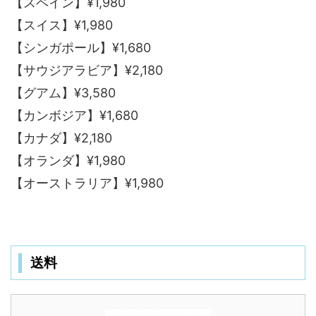
【スペイン】¥1,980
【スイス】¥1,980
【シンガポール】¥1,680
【サウジアラビア】¥2,180
【グアム】¥3,580
【カンボジア】¥1,680
【カナダ】¥2,180
【オランダ】¥1,980
【オーストラリア】¥1,980
送料