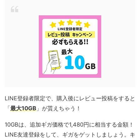
LINE登録者限定で、購入後にレビュー投稿をすると
「
最大10GB
」が貰えちゃう！
10GBは、追加ギガ価格で1,480円に相当する金額！
LINE友達登録をして、ギガをゲットしましょう。キ