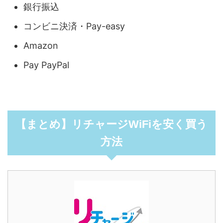
銀行振込
コンビニ決済・Pay-easy
Amazon
Pay PayPal
【まとめ】リチャージWiFiを安く買う
方法