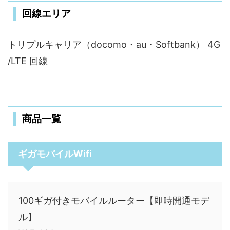
回線エリア
トリプルキャリア（docomo・au・Softbank） 4G
/LTE 回線
商品一覧
ギガモバイルWifi
100ギガ付きモバイルルーター【即時開通モデ
ル】