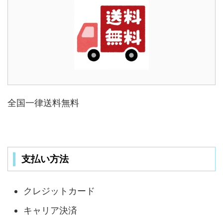
全国一律送料無料
支払い方法
クレジットカード
キャリア決済