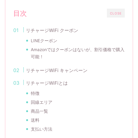
目次
CLOSE
リチャージWiFi クーポン
LINEクーポン
Amazonではクーポンはないが、割引価格で購入
可能！
リチャージWiFi キャンペーン
リチャージWiFiとは
特徴
回線エリア
商品一覧
送料
支払い方法