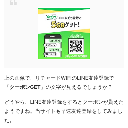
上の画像で、リチャードWIFIのLINE友達登録で
「
クーポンGET
」の文字が見えるでしょうか？
どうやら、LINE友達登録をするとクーポンが貰えた
ようですね。当サイトも早速友達登録をしてみまし
た。