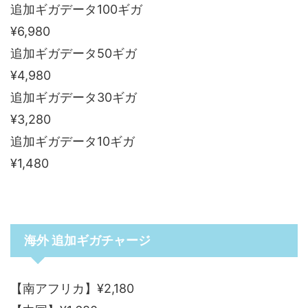
追加ギガデータ100ギガ
¥6,980
追加ギガデータ50ギガ
¥4,980
追加ギガデータ30ギガ
¥3,280
追加ギガデータ10ギガ
¥1,480
海外 追加ギガチャージ
【南アフリカ】¥2,180