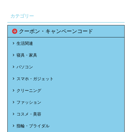
カテゴリー
クーポン・キャンペーンコード
生活関連
寝具・家具
パソコン
スマホ・ガジェット
クリーニング
ファッション
コスメ・美容
指輪・ブライダル