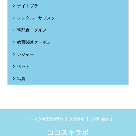
ナイトブラ
レンタル・サブスク
宅配食・グルメ
教育関連クーポン
レジャー
ペット
写真
ココスキラボ運営者情報
免責事項
お問い合わせ
ココスキラボ