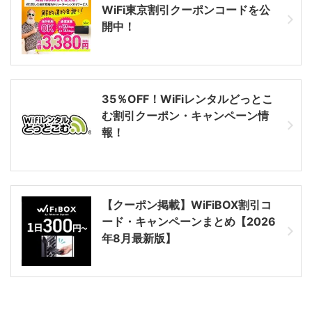
WiFi東京割引クーポンコードを公
開中！
35％OFF！WiFiレンタルどっとこ
む割引クーポン・キャンペーン情
報！
【クーポン掲載】WiFiBOX割引コ
ード・キャンペーンまとめ【2026
年8月最新版】