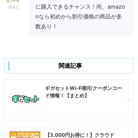
に購入できるチャンス！尚、amazo
ひよこ
nなら初めから割引価格の商品が多
数あり！
関連記事
ギガセットWi-Fi割引クーポンコー
ド情報！【まとめ】
【3,000円お得に！】クラウド