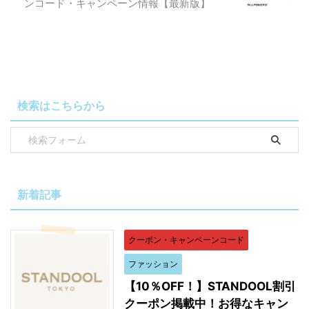
ンコード・キャンペーン情報【最新版】
検索はこちらから
新着記事
クーポン・キャンペーンコード
ファッション
【10％OFF！】STANDOOL割引
クーポン掲載中！お得なキャン