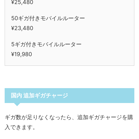
¥25,480
50ギガ付きモバイルルーター
¥23,480
5ギガ付きモバイルルーター
¥19,980
国内 追加ギガチャージ
ギガ数が足りなくなったら、追加ギガチャージを購
入できます。