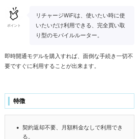
リチャージWiFiは、使いたい時に使
いたいだけ利用できる、完全買い取
ポイント
り型のモバイルルーター。
即時開通モデルを購入すれば、面倒な手続き一切不
要ですぐに利用することが出来ます。
特徴
契約返却不要、月額料金なしで利用でき
る。