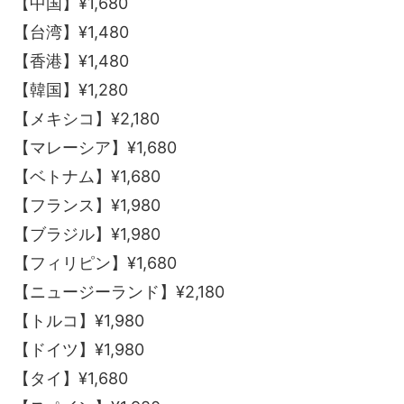
【中国】¥1,680
【台湾】¥1,480
【香港】¥1,480
【韓国】¥1,280
【メキシコ】¥2,180
【マレーシア】¥1,680
【ベトナム】¥1,680
【フランス】¥1,980
【ブラジル】¥1,980
【フィリピン】¥1,680
【ニュージーランド】¥2,180
【トルコ】¥1,980
【ドイツ】¥1,980
【タイ】¥1,680