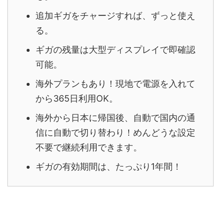
追加ギガをチャージすれば、ずっと使え
る。
ギガの残量は大型ディスプレイで即確認
可能。
海外プランもあり！現地で電源を入れて
から365日利用OK。
海外から日本に帰国後、自動で国内の通
信に自動で切り替わり！めんどうな設定
不要で継続利用できます。
ギガの有効期間は、たっぷり1年間！