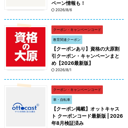
ペーン情報も！
2026/8/6
クーポン・キャンペーンコード
教育関連クーポン
【クーポンあり】資格の大原割
引クーポン・キャンペーンまと
め【2026最新版】
2026/8/1
クーポン・キャンペーンコード
車・自転車
【クーポン掲載】オットキャス
ト クーポンコード最新版 | 2026
年8月検証済み