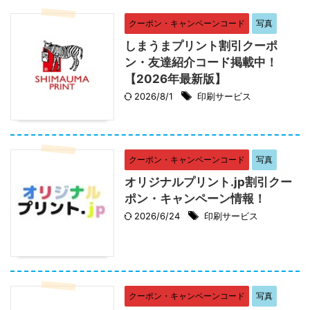
クーポン・キャンペーンコード
写真
しまうまプリント割引クーポ
ン・友達紹介コード掲載中！
【2026年最新版】
2026/8/1
印刷サービス
クーポン・キャンペーンコード
写真
オリジナルプリント.jp割引クー
ポン・キャンペーン情報！
2026/6/24
印刷サービス
クーポン・キャンペーンコード
写真