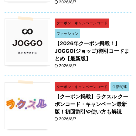
2026/8/7
クーポン・キャンペーンコード
ファッション
【2026年クーポン掲載！】
JOGGO(ジョッゴ)割引コードま
とめ【最新版】
2026/8/7
クーポン・キャンペーンコード
生活関連
【クーポン掲載】ラクスル クー
ポンコード・キャンペーン最新
版！初回割引や使い方も解説
2026/8/7