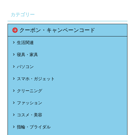
カテゴリー
クーポン・キャンペーンコード
生活関連
寝具・家具
パソコン
スマホ・ガジェット
クリーニング
ファッション
コスメ・美容
指輪・ブライダル