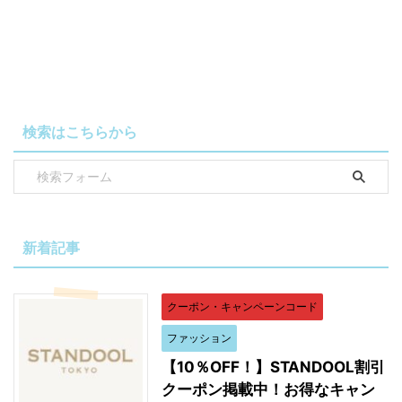
検索はこちらから
新着記事
クーポン・キャンペーンコード
ファッション
【10％OFF！】STANDOOL割引
クーポン掲載中！お得なキャン