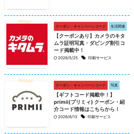
クーポン・キャンペーンコード
生活関連
【クーポンあり】カメラのキタ
ムラ証明写真・ダビング割引コ
ード掲載中！
2026/5/25
印刷サービス
クーポン・キャンペーンコード
写真
【ギフトコード掲載中！】
primii(プリミィ) クーポン・紹
介コード情報はこちらから！
2026/6/13
印刷サービス