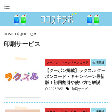
HOME
>
印刷サービス
印刷サービス
クーポン・キャンペーンコード
生活関連
【クーポン掲載】ラクスル クー
ポンコード・キャンペーン最新
版！初回割引や使い方も解説
2026/8/7
印刷サービス
クーポン・キャンペーンコード
生活関連