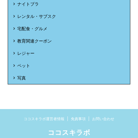
ナイトブラ
レンタル・サブスク
宅配食・グルメ
教育関連クーポン
レジャー
ペット
写真
ココスキラボ運営者情報
免責事項
お問い合わせ
ココスキラボ