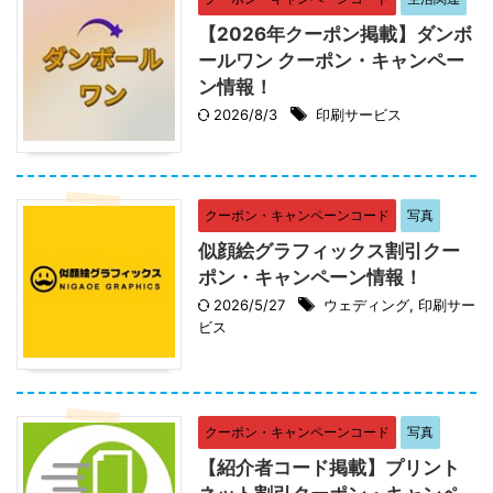
【2026年クーポン掲載】ダンボ
ールワン クーポン・キャンペー
ン情報！
2026/8/3
印刷サービス
クーポン・キャンペーンコード
写真
似顔絵グラフィックス割引クー
ポン・キャンペーン情報！
2026/5/27
ウェディング
,
印刷サー
ビス
クーポン・キャンペーンコード
写真
【紹介者コード掲載】プリント