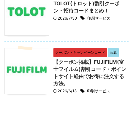
TOLOT(トロット)割引クーポ
ン・招待コードまとめ！
2026/7/30
印刷サービス
クーポン・キャンペーンコード
写真
【クーポン掲載】FUJIFILM(富
士フイルム)割引コード・ポイン
トサイト経由でお得に注文する
方法。
2026/6/13
印刷サービス