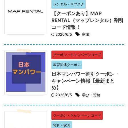
レンタル・サブスク
【クーポンあり】MAP
RENTAL（マップレンタル）割引
コード情報！
2026/6/5
家電
クーポン・キャンペーンコード
教育関連クーポン
日本マンパワー割引クーポン・
キャンペーン情報【最新まと
め】
2026/6/5
学び・資格
クーポン・キャンペーンコード
寝具・家具