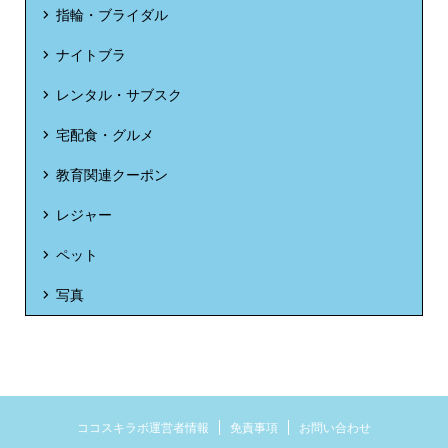
指輪・ブライダル
ナイトブラ
レンタル・サブスク
宅配食・グルメ
教育関連クーポン
レジャー
ペット
写真
ココスキラボ運営者情報
免責事項
お問い合わせ