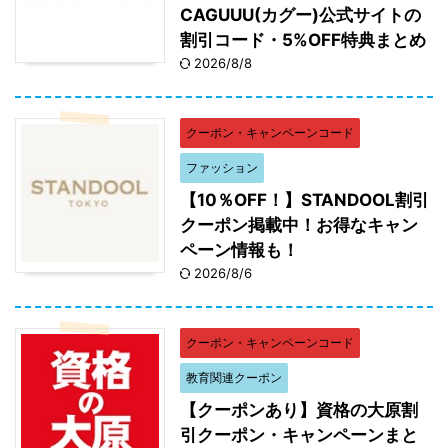
CAGUUU(カグー)公式サイトの
割引コード・5%OFF特典まとめ
2026/8/8
クーポン・キャンペーンコード
ファッション
【10％OFF！】STANDOOL割引
クーポン掲載中！お得なキャン
ペーン情報も！
2026/8/6
クーポン・キャンペーンコード
教育関連クーポン
【クーポンあり】資格の大原割
引クーポン・キャンペーンまと