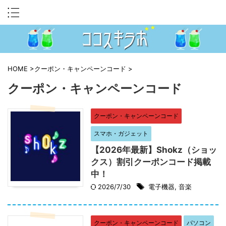
HOME
>
クーポン・キャンペーンコード
>
クーポン・キャンペーンコード
クーポン・キャンペーンコード
スマホ・ガジェット
【2026年最新】Shokz（ショッ
クス）割引クーポンコード掲載
中！
2026/7/30
電子機器
,
音楽
クーポン・キャンペーンコード
パソコン