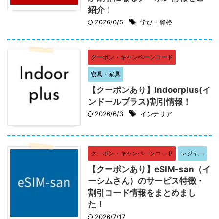
紹介！
2026/6/5
学び・資格
クーポン・キャンペーンコード
寝具・家具
【クーポンあり】Indoorplus(イ
ンドールプラス)割引情報！
2026/6/3
インテリア
クーポン・キャンペーンコード
レジャー
【クーポンあり】eSIM-san（イ
ーシムさん）のサービス特徴・
割引コード情報をまとめまし
た！
2026/7/17