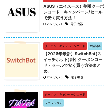
ASUS（エイスース）割引クーポ
ンコード・キャンペーン/セール
で安く買う方法！
2026/7/21
電子機器
クーポン・キャンペーンコード
生活関連
【2026年最新】SwitchBot(ス
イッチボット)割引クーポンコー
ド・セールで安く買う方法まと
め。
2026/7/23
電子機器
クーポン・キャンペーンコード
ファッション