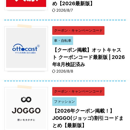
め【2026最新版】
2026/8/7
クーポン・キャンペーンコード
車・自転車
【クーポン掲載】オットキャス
ト クーポンコード最新版 | 2026
年8月検証済み
2026/8/8
クーポン・キャンペーンコード
ファッション
【2026年クーポン掲載！】
JOGGO(ジョッゴ)割引コードま
とめ【最新版】