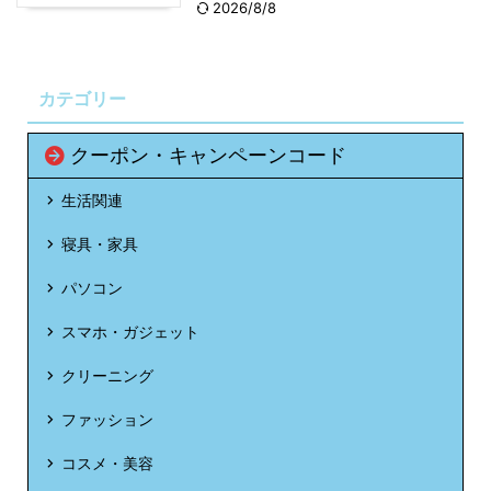
2026/8/8
カテゴリー
クーポン・キャンペーンコード
生活関連
寝具・家具
パソコン
スマホ・ガジェット
クリーニング
ファッション
コスメ・美容