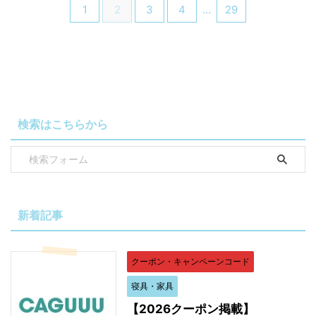
1
2
3
4
…
29
検索はこちらから
新着記事
クーポン・キャンペーンコード
寝具・家具
【2026クーポン掲載】