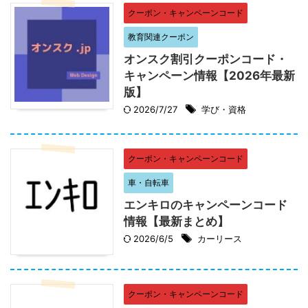
クーポン・キャンペーンコード
教育関連クーポン
オンスク割引クーポンコード・
キャンペーン情報【2026年最新
版】
2026/7/27
学び・資格
クーポン・キャンペーンコード
車・自転車
エンキロのキャンペーンコード
情報【最新まとめ】
2026/6/5
カーリース
クーポン・キャンペーンコード