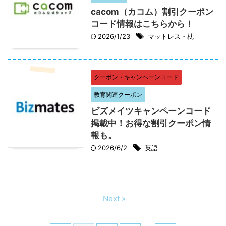
cacom（カコム）割引クーポン
コード情報はこちらから！
2026/1/23
マットレス・枕
クーポン・キャンペーンコード
教育関連クーポン
ビズメイツキャンペーンコード
掲載中！お得な割引クーポン情
報も。
2026/6/2
英語
Next »