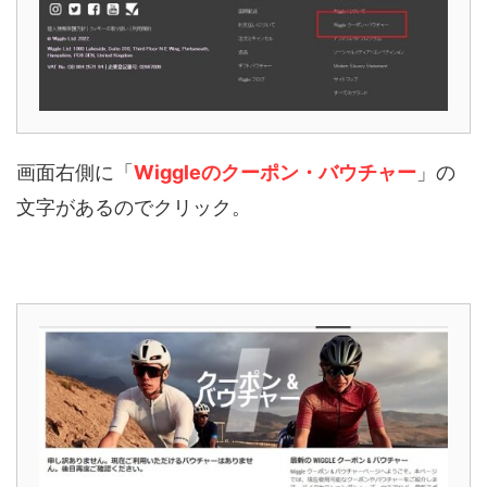
画面右側に「
Wiggleのクーポン・バウチャー
」の
文字があるのでクリック。