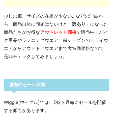
少しの傷、サイズの在庫が少ない…などの理由か
ら、商品自体に問題はないけど「
訳あり
」になった
商品たちがお得な
アウトレット価格
で販売中！バイ
ク用品やランニングウエア、前シーズンのトライウ
エアからアウトドアウエアまで大特価価格なので、
是非チェックしてみましょう。
過去のセール傾向
Wiggle(ウイグル)では、約2ヶ月毎にセールを開催
する傾向があります。