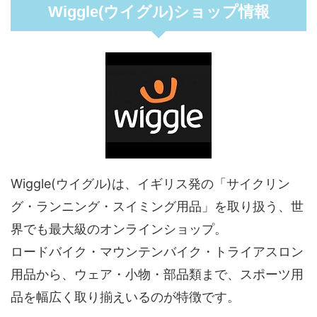
Wiggle(ウイグル)ショップ情報
Wiggle(ウイグル)は、イギリス発の「サイクリン
グ・ランニング・スイミング用品」を取り扱う、世
界でも最大級のオンラインショップ。
ロードバイク・マウンテンバイク・トライアスロン
用品から、ウェア・小物・部品類まで、スポーツ用
品を幅広く取り揃えいるのが特徴です。