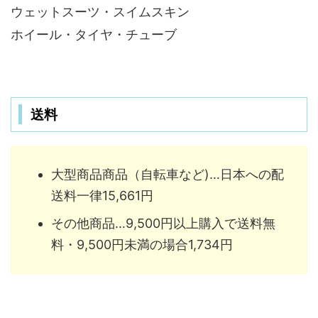
ウェットスーツ・スイムスキン
ホイール・タイヤ・チューブ
送料
大型商品商品（自転車など)…日本への配
送料一律15,661円
その他商品…9,500円以上購入で送料無
料・9,500円未満の場合1,734円