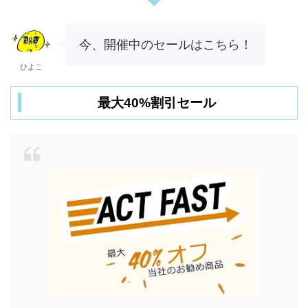
今、開催中のセールはこちら！
ひよこ
最大40%割引セール