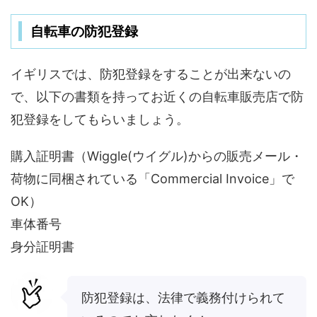
自転車の防犯登録
イギリスでは、防犯登録をすることが出来ないの
で、以下の書類を持ってお近くの自転車販売店で防
犯登録をしてもらいましょう。
購入証明書（Wiggle(ウイグル)からの販売メール・
荷物に同梱されている「Commercial Invoice」で
OK）
車体番号
身分証明書
防犯登録は、法律で義務付けられて