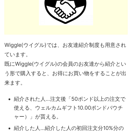
Wiggle(ウイグル)では、お友達紹介制度も用意され
ています。
既にWiggle(ウイグル)の会員のお友達から紹介とい
う形で購入すると、お得にお買い物をすることが出
来ます。
紹介された人…注文後「50ポンド以上の注文で
使える、ウェルカムギフト10.00ポンドバウチ
ャー）」が貰える。
紹介した人…紹介した人の初回注文分10%分の