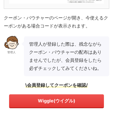
クーポン・バウチャーのページが開き、今使えるク
ーポンがある場合コードが表示されます。
管理人が登録した際は、残念ながら
クーポン・バウチャーの配布はあり
管理人
ませんでしたが、会員登録をしたら
必ずチェックしてみてくださいね。
\会員登録してクーポンを確認/
Wiggle(ウイグル)