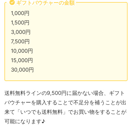
ギフトバウチャーの金額
1,000円
1,500円
3,000円
7,500円
10,000円
15,000円
30,000円
送料無料ラインの9,500円に届かない場合、ギフト
バウチャーを購入することで不足分を補うことが出
来て「いつでも送料無料」でお買い物をすることが
可能になります♪