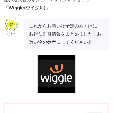
「
Wiggle(ウイグル)
」
これからお買い物予定の方向けに、
お得な割引情報をまとめました！お
ひよこ
買い物の参考にしてください♪