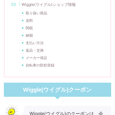
Wiggle(ウイグル)ショップ情報
取り扱い商品
送料
関税
納期
支払い方法
返品・交換
メーカー保証
自転車の防犯登録
Wiggle(ウイグル)クーポン
Wiggle(ウイグル)のクーポンは、会