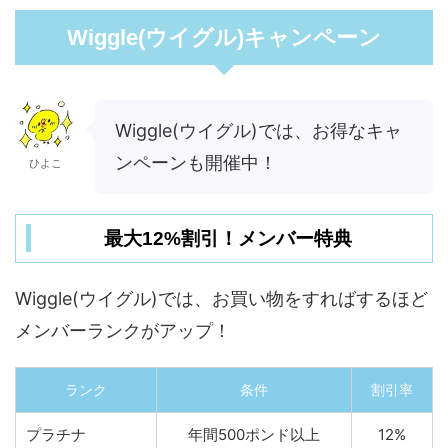
Wiggle(ウイグル)キャンペーン
Wiggle(ウイグル)では、お得なキャ
ンペーンも開催中！
ひよこ
最大12%割引！メンバー特典
Wiggle(ウイグル)では、お買い物をすればするほど
メンバーランクがアップ！
ランク
条件
割引率
プラチナ
年間500ポンド以上
12%