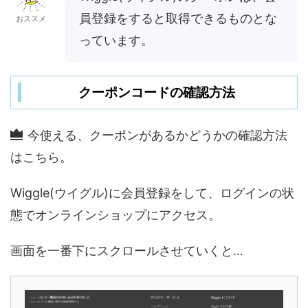
員登録をすると取得できるものとな
おススメ
っています。
クーポンコードの確認方法
今使える、クーポンがあるかどうかの確認方法
はこちら。
Wiggle(ウイグル)に会員登録をして、ログインの状
態でオンラインショップにアクセス。
画面を一番下にスクロールさせていくと…