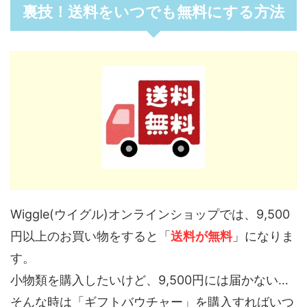
裏技！送料をいつでも無料にする方法
Wiggle(ウイグル)オンラインショップでは、9,500
円以上のお買い物をすると「
送料が無料
」になりま
す。
小物類を購入したいけど、9,500円には届かない…
そんな時は「ギフトバウチャー」を購入すればいつ