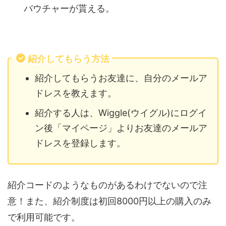
バウチャーが貰える。
紹介してもらう方法
紹介してもらうお友達に、自分のメールア
ドレスを教えます。
紹介する人は、Wiggle(ウイグル)にログイ
ン後「マイページ」よりお友達のメールア
ドレスを登録します。
紹介コードのようなものがあるわけでないので注
意！また、紹介制度は初回8000円以上の購入のみ
で利用可能です。