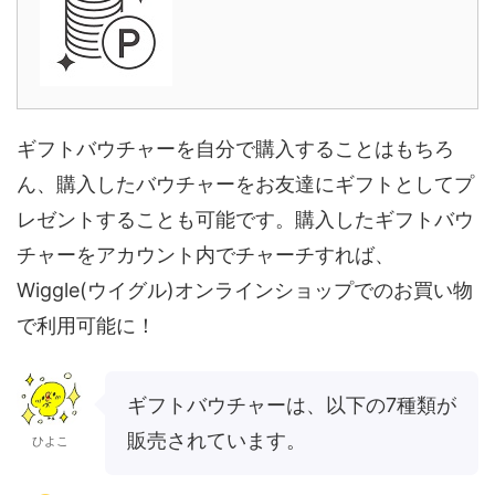
ギフトバウチャーを自分で購入することはもちろ
ん、購入したバウチャーをお友達にギフトとしてプ
レゼントすることも可能です。購入したギフトバウ
チャーをアカウント内でチャーチすれば、
Wiggle(ウイグル)オンラインショップでのお買い物
で利用可能に！
ギフトバウチャーは、以下の7種類が
販売されています。
ひよこ