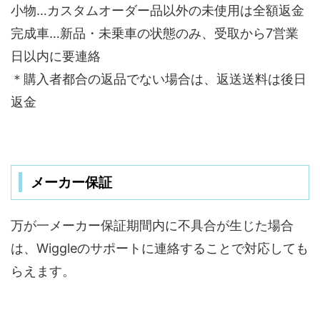
小物…カスタムオーダー品以外の未使用は全額返金
完成車…新品・未乗車の状態のみ、受取から7営業
日以内に要連絡
＊購入者都合の返品でない場合は、返送送料は後日
返金
メーカー保証
万が一メーカー保証期間内に不具合が生じた場合
は、Wiggleのサポートに連絡することで対応しても
らえます。