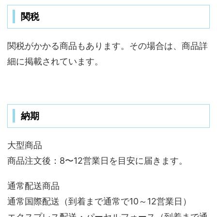
関税
関税がかかる商品もあります。その場合は、商品詳
細に掲載されています。
納期
大型商品
商品注文後：8〜12営業日を目安に届きます。
通常配送商品
通常国際配送（到着まで通常で10～12営業日）
エクスプレス配送・パーセルフォース（到着まで通