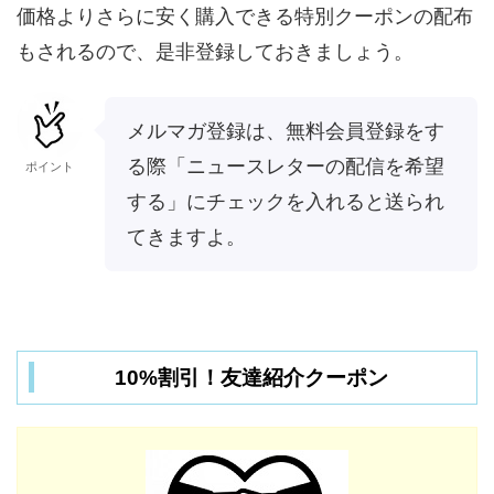
価格よりさらに安く購入できる特別クーポンの配布
もされるので、是非登録しておきましょう。
メルマガ登録は、無料会員登録をす
る際「ニュースレターの配信を希望
ポイント
する」にチェックを入れると送られ
てきますよ。
10%割引！友達紹介クーポン