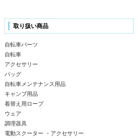
取り扱い商品
自転車パーツ
自転車
アクセサリー
バッグ
自転車メンテナンス用品
キャンプ用品
着替え用ローブ
ウェア
調理器具
電動スクーター ・アクセサリー