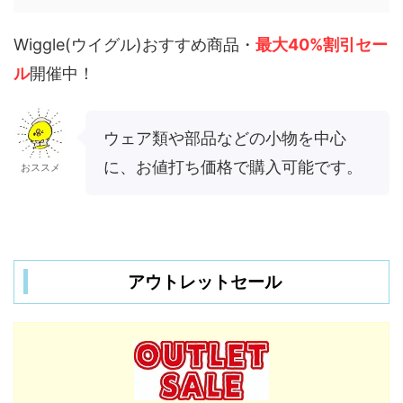
Wiggle(ウイグル)おすすめ商品・
最大40%割引セー
ル
開催中！
ウェア類や部品などの小物を中心
に、お値打ち価格で購入可能です。
おススメ
アウトレットセール