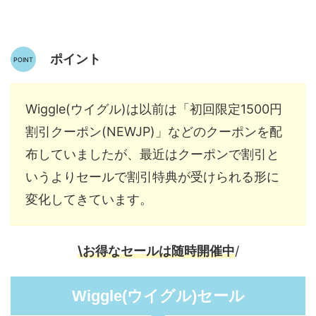
ポイント
Wiggle(ウイグル)は以前は「初回限定1500円
割引クーポン(NEWJP)」などのクーポンを配
布していましたが、最近はクーポンで割引と
いうよりセールで割引特典が受けられる形に
変化してきています。
\お得なセールは随時開催中
/
Wiggle(ウイグル)セール