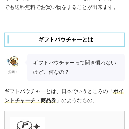
でも送料無料でお買い物をすることが出来ます。
ギフトバウチャーとは
ギフトバウチャーって聞き慣れない
けど、何なの？
質問！
ギフトバウチャーとは、日本でいうところの「
ポイ
ントチャーチ・商品券
」のようなもの。