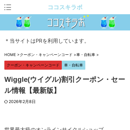
ココスキラボ
＊当サイトはPRを利用しています。
HOME
>
クーポン・キャンペーンコード
>
車・自転車
>
クーポン・キャンペーンコード
車・自転車
Wiggle(ウイグル)割引クーポン・セー
ル情報【最新版】
2026年2月8日
世界最大級のオンラインサイクルショップ