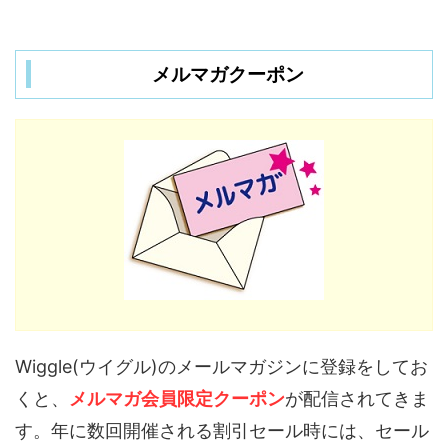
メルマガクーポン
Wiggle(ウイグル)のメールマガジンに登録をしてお
くと、
メルマガ会員限定クーポン
が配信されてきま
す。年に数回開催される割引セール時には、セール