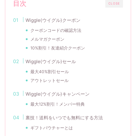
目次
CLOSE
Wiggle(ウイグル)クーポン
クーポンコードの確認方法
メルマガクーポン
10%割引！友達紹介クーポン
Wiggle(ウイグル)セール
最大40%割引セール
アウトレットセール
Wiggle(ウイグル)キャンペーン
最大12%割引！メンバー特典
裏技！送料をいつでも無料にする方法
ギフトバウチャーとは