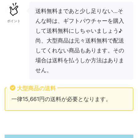
送料無料まであと少し足りない…そ
んな時は、ギフトバウチャーを購入
ポイント
して送料無料にしちゃいましょう♪
尚、大型商品は元々送料無料で配送
してくれない商品もあります。その
場合は送料を払うしか方法はありま
せん。
大型商品の送料
一律15,661円の送料が必要となります。