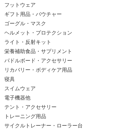
フットウェア
ギフト用品・バウチャー
ゴーグル・マスク
ヘルメット・プロテクション
ライト・反射キット
栄養補助食品・サプリメント
パドルボード・アクセサリー
リカバリー・ボディケア用品
寝具
スイムウェア
電子機器他
テント・アクセサリー
トレーニング用品
サイクルトレーナー・ローラー台