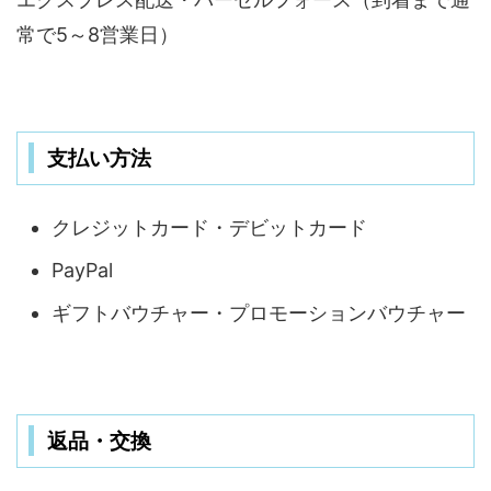
常で5～8営業日）
支払い方法
クレジットカード・デビットカード
PayPal
ギフトバウチャー・プロモーションバウチャー
返品・交換